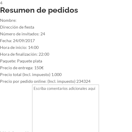
4
Resumen de pedidos
Nombre:
Dirección de fiesta
Número de invitados:
24
Fecha:
24/09/2017
Hora de inicio:
14:00
Hora de finalización:
22:00
Paquete:
Paquete plata
Precio de entrega:
150€
Precio total (Incl. impuesto)
1.000
Precio por pedido online: (Incl. impuesto)
234324