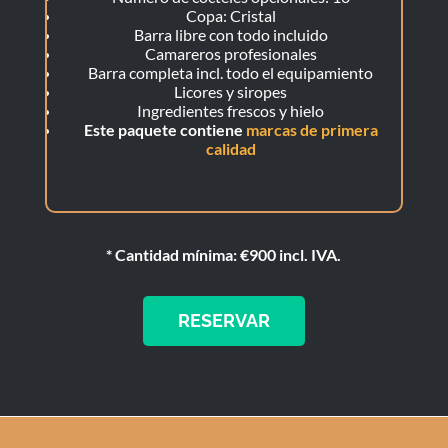
Copa: Cristal
Barra libre con todo incluido
Camareros profesionales
Barra completa incl. todo el equipamiento
Licores y siropes
Ingredientes frescos y hielo
Este paquete contiene
marcas de primera
calidad
* Cantidad mínima: €900 incl. IVA.
RESERVAR