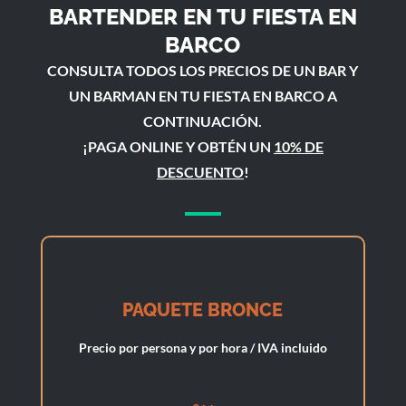
BARTENDER EN TU FIESTA EN
BARCO
CONSULTA TODOS LOS PRECIOS DE UN BAR Y
UN BARMAN EN TU FIESTA EN BARCO A
CONTINUACIÓN.
¡PAGA ONLINE Y OBTÉN UN
10% DE
DESCUENTO
!
PAQUETE BRONCE
Precio por persona y por hora / IVA incluido