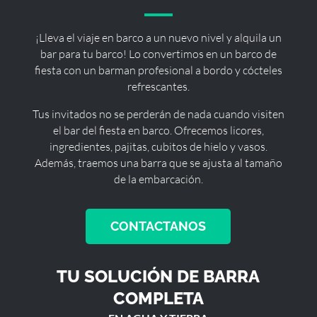
¡Lleva el viaje en barco a un nuevo nivel y alquila un
bar para tu barco! Lo convertimos en un barco de
fiesta con un barman profesional a bordo y cócteles
refrescantes.
Tus invitados no se perderán de nada cuando visiten
el bar del fiesta en barco. Ofrecemos licores,
ingredientes, pajitas, cubitos de hielo y vasos.
Además, traemos una barra que se ajusta al tamaño
de la embarcación.
CONTACTANOS
TU SOLUCIÓN DE BARRA
COMPLETA