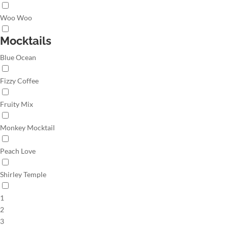
Woo Woo
Mocktails
Blue Ocean
Fizzy Coffee
Fruity Mix
Monkey Mocktail
Peach Love
Shirley Temple
1
2
3