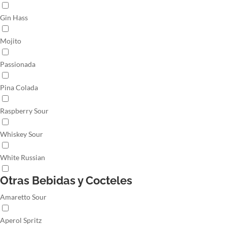
Gin Hass
Mojito
Passionada
Pina Colada
Raspberry Sour
Whiskey Sour
White Russian
Otras Bebidas y Cocteles
Amaretto Sour
Aperol Spritz