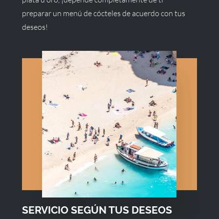
preparar un menú de cócteles de acuerdo con tus
deseos!
SERVICIO SEGÚN TUS DESEOS