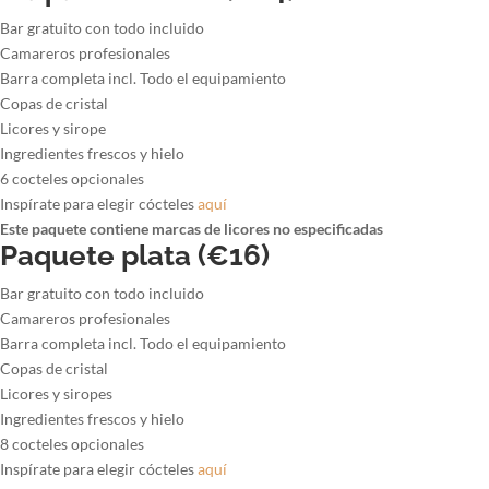
Bar gratuito con todo incluido
Camareros profesionales
Barra completa incl. Todo el equipamiento
Copas de cristal
Licores y sirope
Ingredientes frescos y hielo
6 cocteles opcionales
Inspírate para elegir cócteles
aquí
Este paquete contiene marcas de licores no especificadas
Paquete plata (€16)
Bar gratuito con todo incluido
Camareros profesionales
Barra completa incl. Todo el equipamiento
Copas de cristal
Licores y siropes
Ingredientes frescos y hielo
8 cocteles opcionales
Inspírate para elegir cócteles
aquí