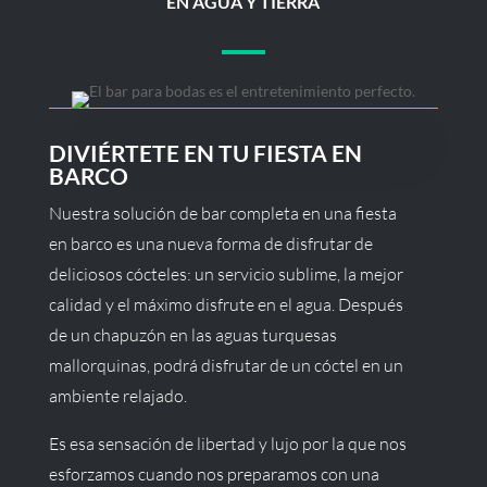
EN AGUA Y TIERRA
DIVIÉRTETE EN TU FIESTA EN
BARCO
Nuestra solución de bar completa en una fiesta
en barco es una nueva forma de disfrutar de
deliciosos cócteles: un servicio sublime, la mejor
calidad y el máximo disfrute en el agua. Después
de un chapuzón en las aguas turquesas
mallorquinas, podrá disfrutar de un cóctel en un
ambiente relajado.
Es esa sensación de libertad y lujo por la que nos
esforzamos cuando nos preparamos con una