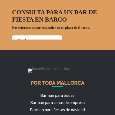
POR TODA MALLORCA
Barman para bodas
Barman para cenas de empresa
Barman para fiestas de navidad