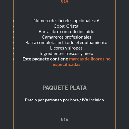
€
14
Número de cócteles opcionales: 6
Copa: Cristal
Barra libre con todo incluido
Camareros profesionales
Barra completa incl. todo el equipamiento
Licores y siropes
Ingredientes frescos y hielo
Este paquete contiene
marcas de licores no
especificadas
PAQUETE PLATA
Precio por persona y por hora / IVA incluido
€
16