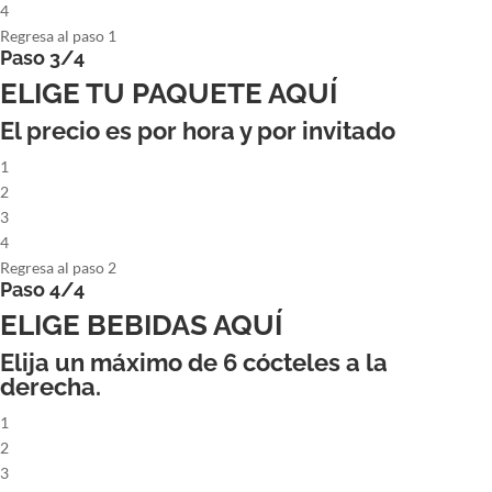
4
Regresa al paso 1
Paso 3/4
ELIGE TU PAQUETE AQUÍ
El precio es por hora y por invitado
1
2
3
4
Regresa al paso 2
Paso 4/4
ELIGE BEBIDAS AQUÍ
Elija un máximo de
6
cócteles a la
derecha.
1
2
3