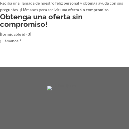
Reciba una llamada de nuestro feliz personal y obtenga ayuda con sus
preguntas. ¡Llámanos para recivir
una oferta sin compromiso.
Obtenga una oferta sin
compromiso!
[formidable id=3]
¡Llámanos!!