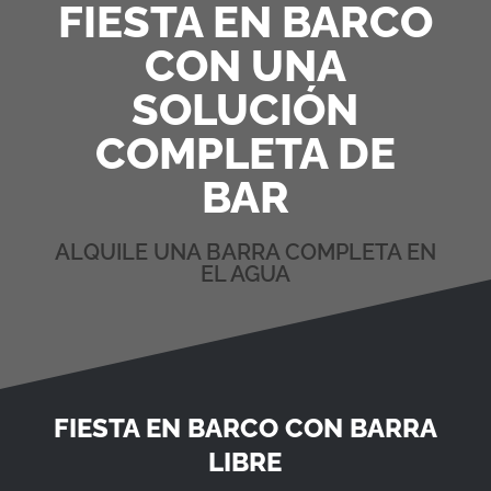
FIESTA EN BARCO
CON UNA
SOLUCIÓN
COMPLETA DE
BAR
ALQUILE UNA BARRA COMPLETA EN
EL AGUA
FIESTA EN BARCO CON BARRA
LIBRE