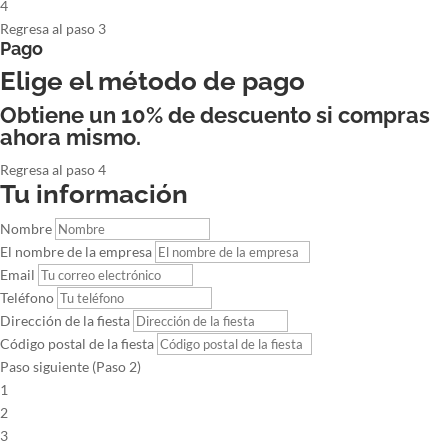
4
Regresa al paso 3
Pago
Elige el método de pago
Obtiene un 10% de descuento si compras
ahora mismo.
Regresa al paso 4
Tu información
Nombre
El nombre de la empresa
Email
Teléfono
Dirección de la fiesta
Código postal de la fiesta
Paso siguiente (Paso 2)
1
2
3