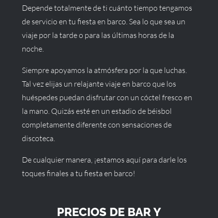
Depende totalmente de ti cuánto tiempo tengamos
de servicio en tu fiesta en barco. Sea lo que sea un
viaje por la tarde o para las últimas horas de la
noche.
Siempre apoyamos la atmósfera por la que luchas.
Tal vez elijas un relajante viaje en barco que los
huéspedes puedan disfrutar con un cóctel fresco en
la mano. Quizás esté en un estadio de béisbol
completamente diferente con sensaciones de
discoteca.
De cualquier manera, ¡estamos aquí para darle los
toques finales a tu fiesta en barco!
PRECIOS DE BAR Y