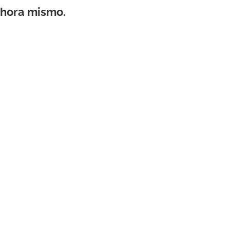
ahora mismo.