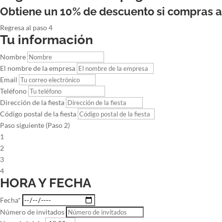
Obtiene un 10% de descuento si compras 
Regresa al paso 4
Tu información
Nombre
El nombre de la empresa
Email
Teléfono
Dirección de la fiesta
Código postal de la fiesta
Paso siguiente (Paso 2)
1
2
3
4
HORA Y FECHA
Fecha*
Número de invitados