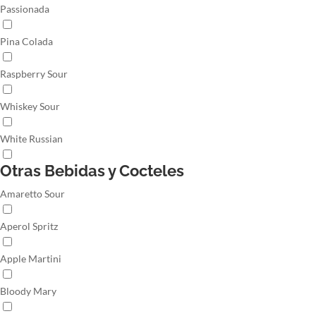
Passionada
Pina Colada
Raspberry Sour
Whiskey Sour
White Russian
Otras Bebidas y Cocteles
Amaretto Sour
Aperol Spritz
Apple Martini
Bloody Mary