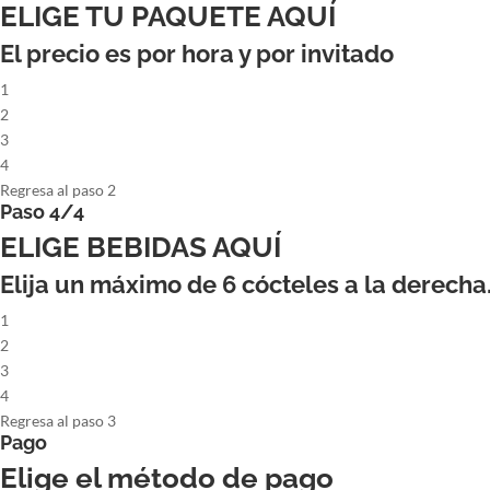
ELIGE TU PAQUETE AQUÍ
El precio es por hora y por invitado
1
2
3
4
Regresa al paso 2
Paso 4/4
ELIGE BEBIDAS AQUÍ
Elija un máximo de
6
cócteles a la derecha
1
2
3
4
Regresa al paso 3
Pago
Elige el método de pago