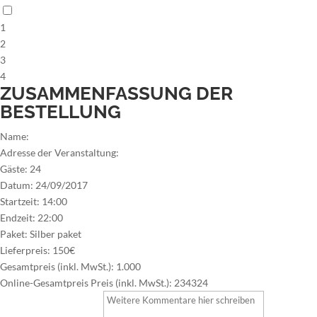
1
2
3
4
ZUSAMMENFASSUNG DER
BESTELLUNG
Name:
Adresse der Veranstaltung:
Gäste:
24
Datum:
24/09/2017
Startzeit:
14:00
Endzeit:
22:00
Paket:
Silber paket
Lieferpreis:
150€
Gesamtpreis (inkl. MwSt.):
1.000
Online-Gesamtpreis Preis (inkl. MwSt.):
234324