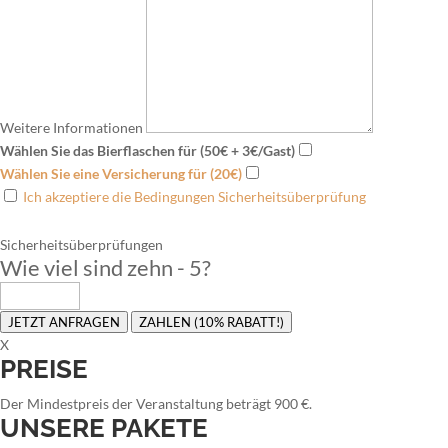
Weitere Informationen
Wählen Sie das Bierflaschen für (50€ + 3€/Gast)
Wählen Sie eine Versicherung für (20€)
Ich akzeptiere die Bedingungen Sicherheitsüberprüfung
Sicherheitsüberprüfungen
Wie viel sind zehn - 5
?
JETZT ANFRAGEN
ZAHLEN (10% RABATT!)
X
PREISE
Der Mindestpreis der Veranstaltung beträgt 900 €.
UNSERE PAKETE