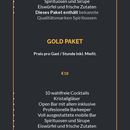
Spirituosen und Sirupe
Eiswürfel und frische Zutaten
Dieses Paket enthält
bekannte
Qualitätsmarken Spirituosen
GOLD PAKET
Preis pro Gast / Stunde inkl. MwSt.
€
18
10 wahlfreie Cocktails
Kristallgläser
Open Bar mit allem inklusive
Profesionelle Barkeeper
Voll ausgestattete mobile Bar
Spirituosen und Sirupe
Eiswürfel und frische Zutaten