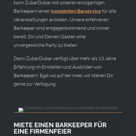
kann ZubarDubar mit unseren einzigartigen
Barkeepern einen
kompletten Barservice
für alle
Veranstaltungen anbieten. Unsere erfahrenen
Barkeeper sind entgegenkommend und immer
bereit, Dir und Deinen Gästen eine
unvergessliche Party zu bieten.
Denn ZubarDubar verfügt über mehr als 13 Jahre
Erfahrung im Einstellen und Ausbilden von
Barkeepern. Egal wo auf der Insel, wir stehen Dir
gerne zur Verfügung.
MIETE EINEN BARKEEPER FÜR
EINE FIRMENFEIER