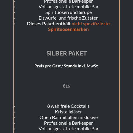
Profesionelle Barkeeper
Voll ausgestattete mobile Bar
Spirituosen und Sirupe
Eiswürfel und frische Zutaten
Dieses Paket enthält
nicht spezifizierte
Spirituosenmarken
SILBER PAKET
Preis pro Gast / Stunde inkl. MwSt.
€
16
8 wahlfreie Cocktails
Kristallgläser
Open Bar mit allem inklusive
Profesionelle Barkeeper
Voll ausgestattete mobile Bar