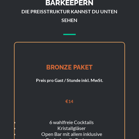
BARKEEPERN
DIE PREISSTRUKTUR KANNST DU UNTEN
SEHEN
BRONZE PAKET
Preis pro Gast / Stunde inkl. MwSt.
€
14
6 wahlfreie Cocktails
Kristallgläser
Open Bar mit allem inklusive