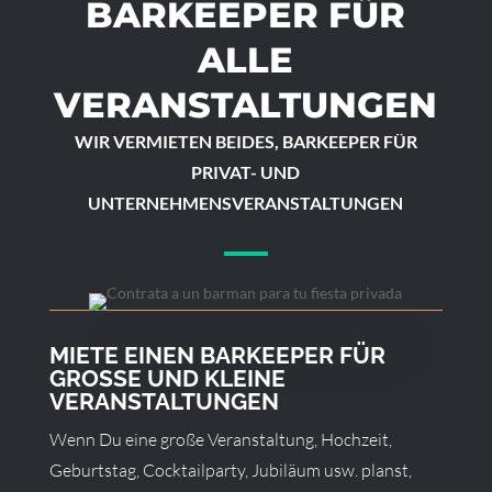
BARKEEPER FÜR
ALLE
VERANSTALTUNGEN
WIR VERMIETEN BEIDES, BARKEEPER FÜR
PRIVAT- UND
UNTERNEHMENSVERANSTALTUNGEN
MIETE EINEN BARKEEPER FÜR
GROSSE UND KLEINE
VERANSTALTUNGEN
Wenn Du eine große Veranstaltung, Hochzeit,
Geburtstag, Cocktailparty, Jubiläum usw. planst,