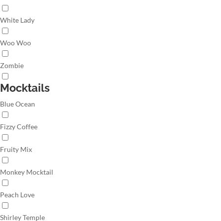
White Lady
Woo Woo
Zombie
Mocktails
Blue Ocean
Fizzy Coffee
Fruity Mix
Monkey Mocktail
Peach Love
Shirley Temple