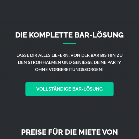
DIE KOMPLETTE BAR-LÖSUNG
LASSE DIR ALLES LIEFERN, VON DER BAR BIS HIN ZU
DEN STROHHALMEN UND GENIESSE DEINE PARTY
OHNE VORBEREITUNGSSORGEN!
VOLLSTÄNDIGE BAR-LÖSUNG
PREISE FÜR DIE MIETE VON