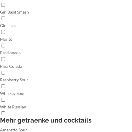
Gin Basil Smash
Gin Hass
Mojito
Passionada
Pina Colada
Raspberry Sour
Whiskey Sour
White Russian
Mehr getraenke und cocktails
Amaretto Sour