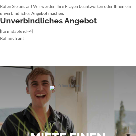
Rufen Sie uns an! Wir werden Ihre Fragen beantworten oder Ihnen ein
unverbindliches
Angebot machen.
Unverbindliches Angebot
[formidable id=4]
Ruf mich an!