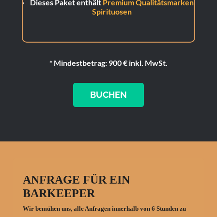
Dieses Paket enthält
Premium Qualitätsmarken
Spirituosen
* Mindestbetrag: 900 € inkl. MwSt.
BUCHEN