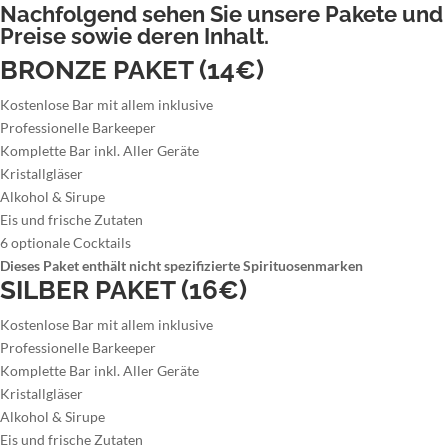
Nachfolgend sehen Sie unsere Pakete und
Preise sowie deren Inhalt.
BRONZE PAKET (14€)
Kostenlose Bar mit allem inklusive
Professionelle Barkeeper
Komplette Bar inkl. Aller Geräte
Kristallgläser
Alkohol & Sirupe
Eis und frische Zutaten
6 optionale Cocktails
Dieses Paket enthält nicht spezifizierte Spirituosenmarken
SILBER PAKET (16€)
Kostenlose Bar mit allem inklusive
Professionelle Barkeeper
Komplette Bar inkl. Aller Geräte
Kristallgläser
Alkohol & Sirupe
Eis und frische Zutaten