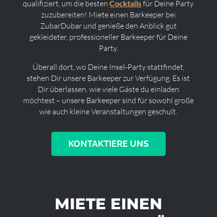
qualifiziert, um die besten
Cocktails
für Deine Party
zuzubereiten! Miete einen Barkeeper bei
ZubarDubar und genieße den Anblick gut
gekleideter, professioneller Barkeeper für Deine
Party.
Überall dort, wo Deine Insel-Party stattfindet,
stehen Dir unsere Barkeeper zur Verfügung. Es ist
Dir überlassen, wie viele Gäste du einladen
möchtest – unsere Barkeeper sind für sowohl große
wie auch kleine Veranstaltungen geschult.
KONTAKTIERE UNS
MIETE EINEN