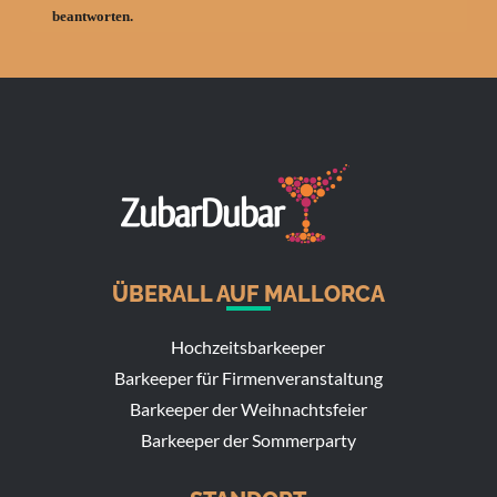
ÜBERALL AUF MALLORCA
Hochzeitsbarkeeper
Barkeeper für Firmenveranstaltung
Barkeeper der Weihnachtsfeier
Barkeeper der Sommerparty