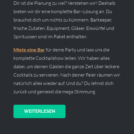
Dir ist die Planung zu viel? Verstehen wir! Deshalb
bieten wir dir eine komplette Bar–Lösung an. Du
brauchst dich um nichts zu kümmern. Barkeeper,
frische Zutaten, Equipment, Gläser, Eiswürfel und
Spirituosen sind im Paket enthalten.
Miete eine Bar
für deine Party und lass uns die
komplette Cocktailshow leiten. Wir haben alles
dabei, um deinen Gästen die ganze Zeit über leckere
Cocktails zu servieren. Nach deiner Feier räumen wir
natürlich alles wieder auf. Und du? Du lehnst dich
zurück und geniesst die mega Stimmung.
WEITERLESEN