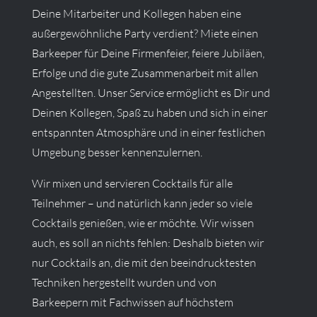
Deine Mitarbeiter und Kollegen haben eine
außergewöhnliche Party verdient? Miete einen
Barkeeper für Deine Firmenfeier, feiere Jubiläen,
Erfolge und die gute Zusammenarbeit mit allen
Angestellten. Unser Service ermöglicht es Dir und
Deinen Kollegen, Spaß zu haben und sich in einer
entspannten Atmosphäre und in einer festlichen
Umgebung besser kennenzulernen.
Wir mixen und servieren Cocktails für alle
Teilnehmer – und natürlich kann jeder so viele
Cocktails genießen, wie er möchte. Wir wissen
auch, es soll an nichts fehlen: Deshalb bieten wir
nur Cocktails an, die mit den beeindrucktesten
Techniken hergestellt wurden und von
Barkeepern mit Fachwissen auf höchstem