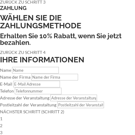
ZURÜCK ZU SCHRITT 3
ZAHLUNG
WÄHLEN SIE DIE
ZAHLUNGSMETHODE
Erhalten Sie 10% Rabatt, wenn Sie jetzt
bezahlen.
ZURÜCK ZU SCHRITT 4
IHRE INFORMATIONEN
Name
Name der Firma
E-Mail
Telefon
Adresse der Veranstaltung
Postleitzahl der Veranstaltung
NÄCHSTER SCHRITT (SCHRITT 2)
1
2
3