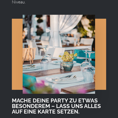
Niveau.
MACHE DEINE PARTY ZU ETWAS
BESONDEREM – LASS UNS ALLES
AUF EINE KARTE SETZEN.