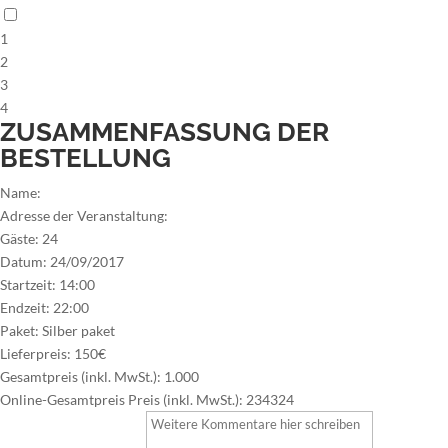
1
2
3
4
ZUSAMMENFASSUNG DER
BESTELLUNG
Name:
Adresse der Veranstaltung:
Gäste:
24
Datum:
24/09/2017
Startzeit:
14:00
Endzeit:
22:00
Paket:
Silber paket
Lieferpreis:
150€
Gesamtpreis (inkl. MwSt.):
1.000
Online-Gesamtpreis Preis (inkl. MwSt.):
234324