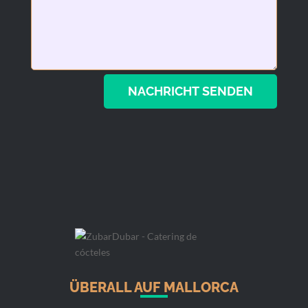
NACHRICHT SENDEN
ÜBERALL AUF MALLORCA