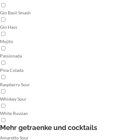
Gin Basil Smash
Gin Hass
Mojito
Passionada
Pina Colada
Raspberry Sour
Whiskey Sour
White Russian
Mehr getraenke und cocktails
Amaretto Sour