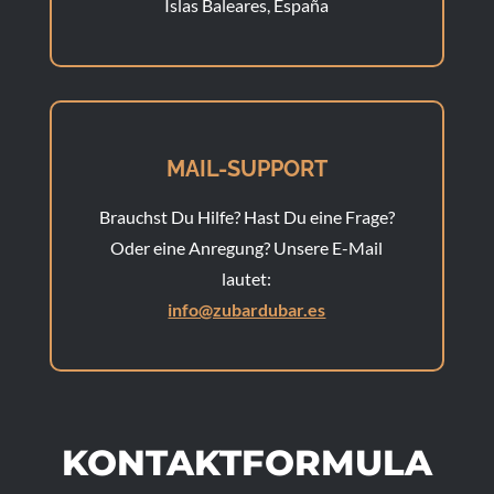
Islas Baleares, España
MAIL-SUPPORT
Brauchst Du Hilfe? Hast Du eine Frage?
Oder eine Anregung? Unsere E-Mail
lautet:
info@zubardubar.es
KONTAKTFORMULA