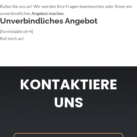
Rufen Sie uns an! Wir werden Ihre Fragen beantworten oder Ihnen ein
unverbindliches
Angebot machen.
Unverbindliches Angebot
[formidable id=4]
Ruf mich an!
KONTAKTIERE
UNS