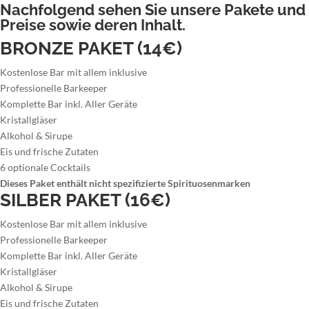
Nachfolgend sehen Sie unsere Pakete und
Preise sowie deren Inhalt.
BRONZE PAKET (14€)
Kostenlose Bar mit allem inklusive
Professionelle Barkeeper
Komplette Bar inkl. Aller Geräte
Kristallgläser
Alkohol & Sirupe
Eis und frische Zutaten
6 optionale Cocktails
Dieses Paket enthält nicht spezifizierte Spirituosenmarken
SILBER PAKET (16€)
Kostenlose Bar mit allem inklusive
Professionelle Barkeeper
Komplette Bar inkl. Aller Geräte
Kristallgläser
Alkohol & Sirupe
Eis und frische Zutaten