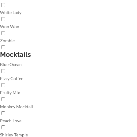
White Lady
Woo Woo
Zombie
Mocktails
Blue Ocean
Fizzy Coffee
Fruity Mix
Monkey Mocktail
Peach Love
Shirley Temple