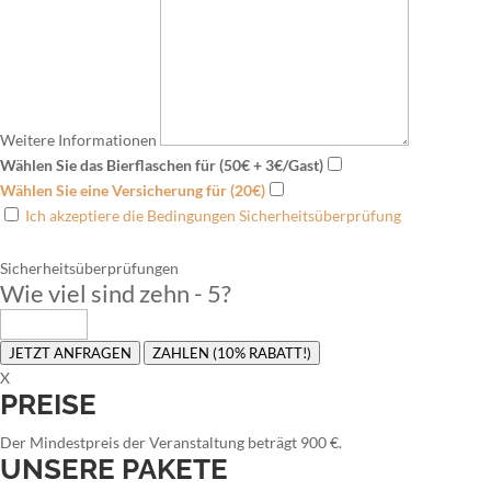
Weitere Informationen
Wählen Sie das Bierflaschen für (50€ + 3€/Gast)
Wählen Sie eine Versicherung für (20€)
Ich akzeptiere die Bedingungen Sicherheitsüberprüfung
Sicherheitsüberprüfungen
Wie viel sind zehn - 5
?
JETZT ANFRAGEN
ZAHLEN (10% RABATT!)
X
PREISE
Der Mindestpreis der Veranstaltung beträgt 900 €.
UNSERE PAKETE