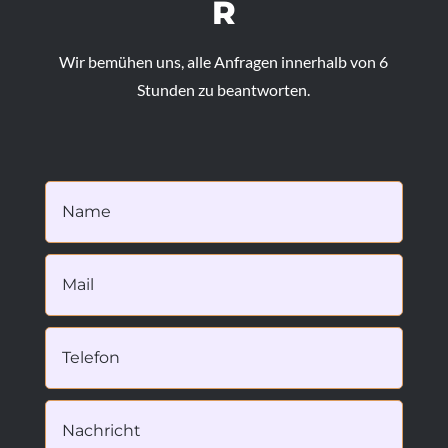
R
Wir bemühen uns, alle Anfragen innerhalb von 6
Stunden zu beantworten.