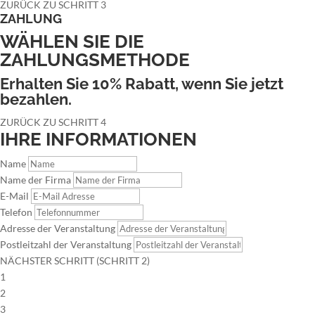
ZURÜCK ZU SCHRITT 3
ZAHLUNG
WÄHLEN SIE DIE
ZAHLUNGSMETHODE
Erhalten Sie 10% Rabatt, wenn Sie jetzt
bezahlen.
ZURÜCK ZU SCHRITT 4
IHRE INFORMATIONEN
Name
Name der Firma
E-Mail
Telefon
Adresse der Veranstaltung
Postleitzahl der Veranstaltung
NÄCHSTER SCHRITT (SCHRITT 2)
1
2
3