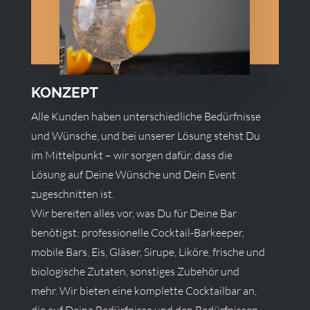
KONZEPT
Alle Kunden haben unterschiedliche Bedürfnisse
und Wünsche, und bei unserer Lösung stehst Du
im Mittelpunkt – wir sorgen dafür, dass die
Lösung auf Deine Wünsche und Dein Event
zugeschnitten ist.
Wir bereiten alles vor, was Du für Deine Bar
benötigst: professionelle Cocktail-Barkeeper,
mobile Bars, Eis, Gläser, Sirupe, Liköre, frische und
biologische Zutaten, sonstiges Zubehör und
mehr. Wir bieten eine komplette Cocktailbar an,