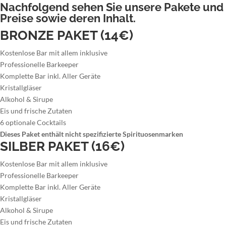
Nachfolgend sehen Sie unsere Pakete und
Preise sowie deren Inhalt.
BRONZE PAKET (14€)
Kostenlose Bar mit allem inklusive
Professionelle Barkeeper
Komplette Bar inkl. Aller Geräte
Kristallgläser
Alkohol & Sirupe
Eis und frische Zutaten
6 optionale Cocktails
Dieses Paket enthält nicht spezifizierte Spirituosenmarken
SILBER PAKET (16€)
Kostenlose Bar mit allem inklusive
Professionelle Barkeeper
Komplette Bar inkl. Aller Geräte
Kristallgläser
Alkohol & Sirupe
Eis und frische Zutaten