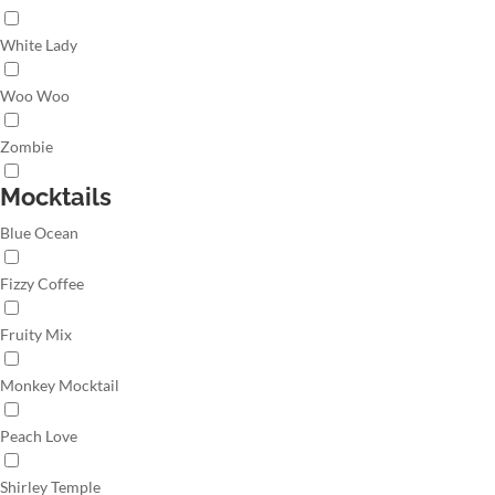
White Lady
Woo Woo
Zombie
Mocktails
Blue Ocean
Fizzy Coffee
Fruity Mix
Monkey Mocktail
Peach Love
Shirley Temple