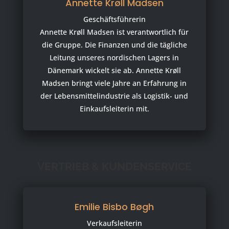
Annette Krøll Madsen
Geschäftsführerin
Annette Krøll Madsen ist verantwortlich für
die Gruppe. Die Finanzen und die tägliche
Leitung unseres nordischen Lagers in
Dänemark wickelt sie ab. Annette Krøll
Madsen bringt viele Jahre an Erfahrung in
der Lebensmittelindustrie als Logistik- und
Einkaufsleiterin mit.
VERTRIEB & KUNDENSERVICE
Emilie Bisbo Bøgh
Verkaufsleiterin