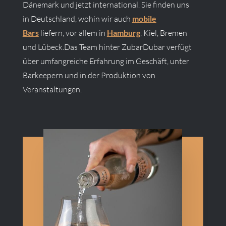
Dänemark und jetzt international. Sie finden uns
in Deutschland, wohin wir auch
mobile
Bars
liefern, vor allem in
Hamburg
, Kiel, Bremen
und Lübeck.
Das Team hinter ZubarDubar verfügt
über umfangreiche Erfahrung im Geschäft, unter
Barkeepern und in der Produktion von
Veranstaltungen.