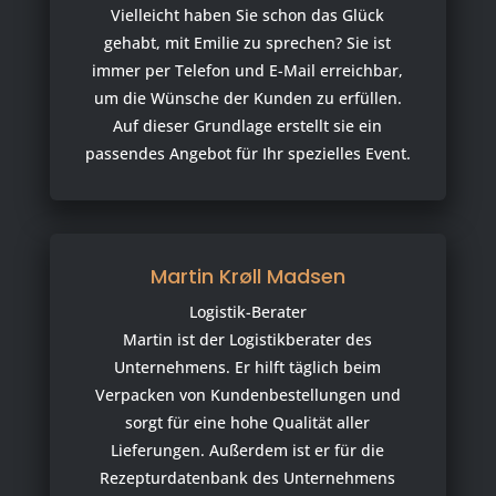
Vielleicht haben Sie schon das Glück
gehabt, mit Emilie zu sprechen? Sie ist
immer per Telefon und E-Mail erreichbar,
um die Wünsche der Kunden zu erfüllen.
Auf dieser Grundlage erstellt sie ein
passendes Angebot für Ihr spezielles Event.
Martin Krøll Madsen
Logistik-Berater
Martin ist der Logistikberater des
Unternehmens. Er hilft täglich beim
Verpacken von Kundenbestellungen und
sorgt für eine hohe Qualität aller
Lieferungen. Außerdem ist er für die
Rezepturdatenbank des Unternehmens