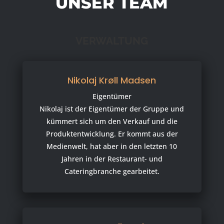
UNSER TEAM
VERWALTUNG
Nikolaj Krøll Madsen
Eigentümer
Nikolaj ist der Eigentümer der Gruppe und
kümmert sich um den Verkauf und die
Produktentwicklung. Er kommt aus der
Medienwelt, hat aber in den letzten 10
Jahren in der Restaurant- und
Cateringbranche gearbeitet.