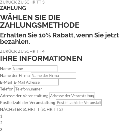
ZURÜCK ZU SCHRITT 3
ZAHLUNG
WÄHLEN SIE DIE
ZAHLUNGSMETHODE
Erhalten Sie 10% Rabatt, wenn Sie jetzt
bezahlen.
ZURÜCK ZU SCHRITT 4
IHRE INFORMATIONEN
Name
Name der Firma
E-Mail
Telefon
Adresse der Veranstaltung
Postleitzahl der Veranstaltung
NÄCHSTER SCHRITT (SCHRITT 2)
1
2
3