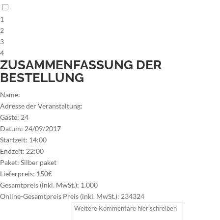
1
2
3
4
ZUSAMMENFASSUNG DER
BESTELLUNG
Name:
Adresse der Veranstaltung:
Gäste:
24
Datum:
24/09/2017
Startzeit:
14:00
Endzeit:
22:00
Paket:
Silber paket
Lieferpreis:
150€
Gesamtpreis (inkl. MwSt.):
1.000
Online-Gesamtpreis Preis (inkl. MwSt.):
234324