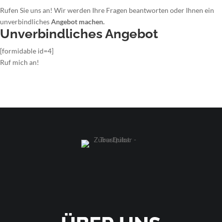
Rufen Sie uns an! Wir werden Ihre Fragen beantworten oder Ihnen ein
unverbindliches
Angebot machen.
Unverbindliches Angebot
[formidable id=4]
Ruf mich an!