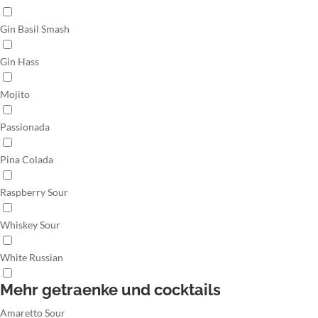
Gin Basil Smash
Gin Hass
Mojito
Passionada
Pina Colada
Raspberry Sour
Whiskey Sour
White Russian
Mehr getraenke und cocktails
Amaretto Sour