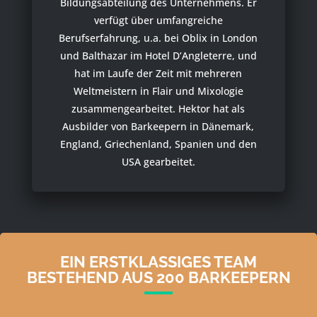
Bildungsabteilung des Unternehmens. Er
verfügt über umfangreiche
Berufserfahrung, u.a. bei Oblix in London
und Balthazar im Hotel D’Angleterre, und
hat im Laufe der Zeit mit mehreren
Weltmeistern in Flair und Mixologie
zusammengearbeitet. Hektor hat als
Ausbilder von Barkeepern in Dänemark,
England, Griechenland, Spanien und den
USA gearbeitet.
EIN ERSTKLASSIGES TEAM
BESTEHEND AUS 200 BARKEEPERN