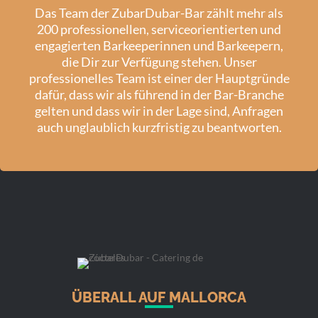
Das Team der ZubarDubar-Bar zählt mehr als
200 professionellen, serviceorientierten und
engagierten Barkeeperinnen und Barkeepern,
die Dir zur Verfügung stehen. Unser
professionelles Team ist einer der Hauptgründe
dafür, dass wir als führend in der Bar-Branche
gelten und dass wir in der Lage sind, Anfragen
auch unglaublich kurzfristig zu beantworten.
ÜBERALL AUF MALLORCA