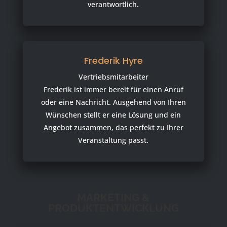
verantwortlich.
Frederik Hyre
Vertriebsmitarbeiter
Frederik ist immer bereit für einen Anruf
oder eine Nachricht. Ausgehend von Ihren
Wünschen stellt er eine Lösung und ein
Angebot zusammen, das perfekt zu Ihrer
Veranstaltung passt.
MARKETING &
PRODUKTENTWICKLUNG