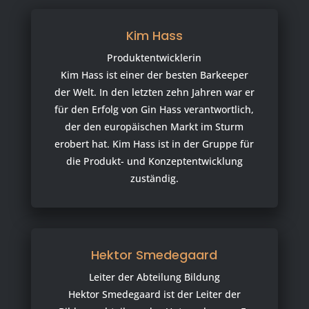
Kim Hass
Produktentwicklerin
Kim Hass ist einer der besten Barkeeper
der Welt. In den letzten zehn Jahren war er
für den Erfolg von Gin Hass verantwortlich,
der den europäischen Markt im Sturm
erobert hat. Kim Hass ist in der Gruppe für
die Produkt- und Konzeptentwicklung
zuständig.
Hektor Smedegaard
Leiter der Abteilung Bildung
Hektor Smedegaard ist der Leiter der