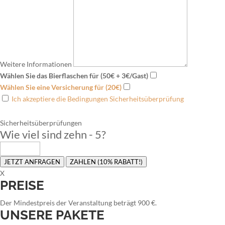
Weitere Informationen
Wählen Sie das Bierflaschen für (50€ + 3€/Gast)
Wählen Sie eine Versicherung für (20€)
Ich akzeptiere die Bedingungen Sicherheitsüberprüfung
Sicherheitsüberprüfungen
Wie viel sind zehn - 5
?
JETZT ANFRAGEN
ZAHLEN (10% RABATT!)
X
PREISE
Der Mindestpreis der Veranstaltung beträgt 900 €.
UNSERE PAKETE