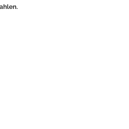
ahlen.