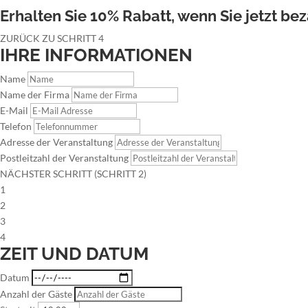
Erhalten Sie 10% Rabatt, wenn Sie jetzt bez
ZURÜCK ZU SCHRITT 4
IHRE INFORMATIONEN
Name
Name der Firma
E-Mail
Telefon
Adresse der Veranstaltung
Postleitzahl der Veranstaltung
NÄCHSTER SCHRITT (SCHRITT 2)
1
2
3
4
ZEIT UND DATUM
Datum
Anzahl der Gäste