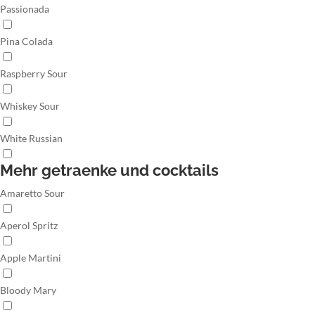
Passionada
Pina Colada
Raspberry Sour
Whiskey Sour
White Russian
Mehr getraenke und cocktails
Amaretto Sour
Aperol Spritz
Apple Martini
Bloody Mary