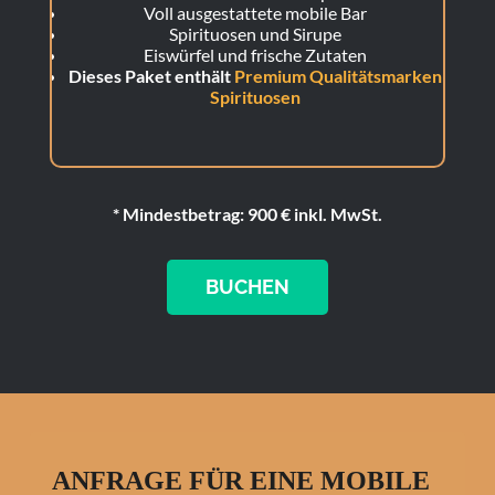
Voll ausgestattete mobile Bar
Spirituosen und Sirupe
Eiswürfel und frische Zutaten
Dieses Paket enthält
Premium Qualitätsmarken
Spirituosen
* Mindestbetrag: 900 € inkl. MwSt.
BUCHEN