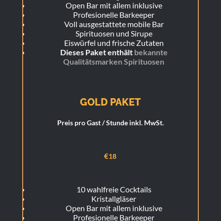
Open Bar mit allem inklusive
Profesionelle Barkeeper
Voll ausgestattete mobile Bar
Spirituosen und Sirupe
Eiswürfel und frische Zutaten
Dieses Paket enthält
bekannte
Qualitätsmarken Spirituosen
GOLD PAKET
Preis pro Gast / Stunde inkl. MwSt.
€
18
10 wahlfreie Cocktails
Kristallgläser
Open Bar mit allem inklusive
Profesionelle Barkeeper