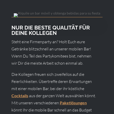
NUR DIE BESTE QUALITÄT FÜR
DEINE KOLLEGEN
Steht eine Firmenparty an? Holt Euch eure
Getränke blitzschnell an unserer mobilen Bar!
Wenn Du Teil des Partykomitees bist, nehmen
wir Dir die meiste Arbeit schon einmal ab.
Die Kollegen freuen sich zweifellos auf die
Feierlichkeiten. Übertreffe deren Erwartungen
mit einer mobilen Bar, bei der ihr köstliche
Cocktails
aus der ganzen Welt auswählen könnt.
Mit unseren verschiedenen
Paketlösungen
könnt Ihr die mobile Bar schnell an das Budget