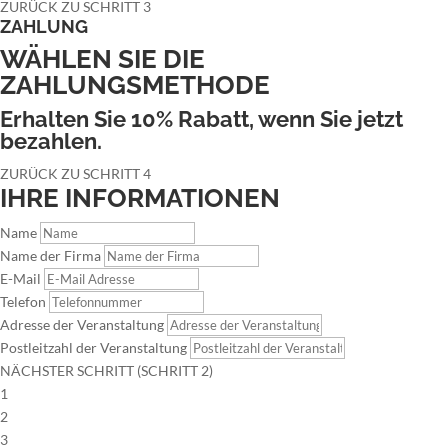
ZURÜCK ZU SCHRITT 3
ZAHLUNG
WÄHLEN SIE DIE
ZAHLUNGSMETHODE
Erhalten Sie 10% Rabatt, wenn Sie jetzt
bezahlen.
ZURÜCK ZU SCHRITT 4
IHRE INFORMATIONEN
Name
Name der Firma
E-Mail
Telefon
Adresse der Veranstaltung
Postleitzahl der Veranstaltung
NÄCHSTER SCHRITT (SCHRITT 2)
1
2
3