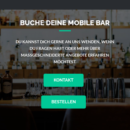
BUCHE DEINE MOBILE BAR
DU KANNST DICH GERNE AN UNS WENDEN, WENN
DU FRAGEN HAST ODER MEHR ÜBER
MASSGESCHNEIDERTE ANGEBOTE ERFAHREN M
ÖCHTEST.
KONTAKT
BESTELLEN