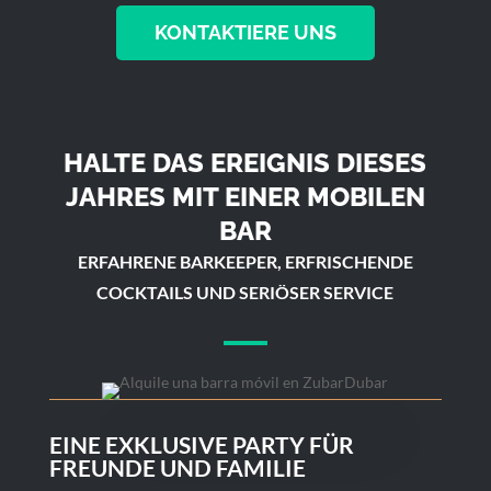
KONTAKTIERE UNS
HALTE DAS EREIGNIS DIESES
JAHRES MIT EINER MOBILEN
BAR
ERFAHRENE BARKEEPER, ERFRISCHENDE
COCKTAILS UND SERIÖSER SERVICE
EINE EXKLUSIVE PARTY FÜR
FREUNDE UND FAMILIE