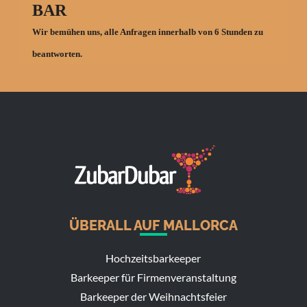
ÜBERALL AUF MALLORCA
Hochzeitsbarkeeper
Barkeeper für Firmenveranstaltung
Barkeeper der Weihnachtsfeier