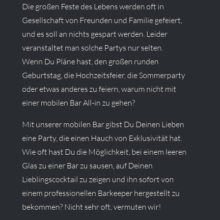
Die großen Feste des Lebens werden oft in
Gesellschaft von Freunden und Familie gefeiert,
und es soll an nichts gespart werden. Leider
veranstaltet man solche Partys nur selten.
Wenn Du Pläne hast, den großen runden
Geburtstag, die Hochzeitsfeier, die Sommerparty
oder etwas anderes zu feiern, warum nicht mit
einer mobilen Bar All-in zu gehen?
Mit unserer mobilen Bar gibst Du Deinen Lieben
eine Party, die einen Hauch von Exklusivität hat.
Wie oft hast Du die Möglichkeit, bei einem leeren
Glas zu einer Bar zu sausen, auf Deinen
Lieblingscocktail zu zeigen und ihn sofort von
einem professionellen Barkeeper hergestellt zu
bekommen? Nicht sehr oft, vermuten wir!