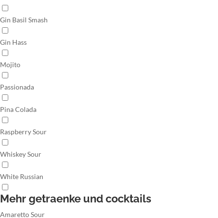
Gin Basil Smash
Gin Hass
Mojito
Passionada
Pina Colada
Raspberry Sour
Whiskey Sour
White Russian
Mehr getraenke und cocktails
Amaretto Sour