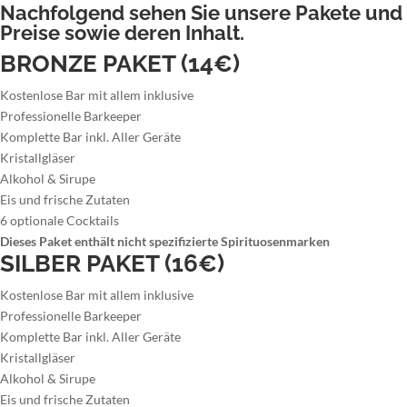
Nachfolgend sehen Sie unsere Pakete und
Preise sowie deren Inhalt.
BRONZE PAKET (14€)
Kostenlose Bar mit allem inklusive
Professionelle Barkeeper
Komplette Bar inkl. Aller Geräte
Kristallgläser
Alkohol & Sirupe
Eis und frische Zutaten
6 optionale Cocktails
Dieses Paket enthält nicht spezifizierte Spirituosenmarken
SILBER PAKET (16€)
Kostenlose Bar mit allem inklusive
Professionelle Barkeeper
Komplette Bar inkl. Aller Geräte
Kristallgläser
Alkohol & Sirupe
Eis und frische Zutaten