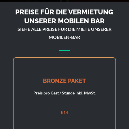
PREISE FÜR DIE VERMIETUNG
UNSERER MOBILEN BAR
SIEHE ALLE PREISE FÜR DIE MIETE UNSERER
MOBILEN-BAR
BRONZE PAKET
Preis pro Gast / Stunde inkl. MwSt.
€
14