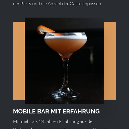
der Party und die Anzahl der Gäste anpassen.
MOBILE BAR MIT ERFAHRUNG
Mit mehr als 13 Jahren Erfahrung aus der