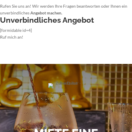
Rufen Sie uns an! Wir werden Ihre Fragen beantworten oder Ihnen ein
unverbindliches
Angebot machen.
Unverbindliches Angebot
[formidable id=4]
Ruf mich an!