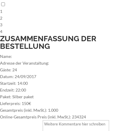
1
2
3
4
ZUSAMMENFASSUNG DER
BESTELLUNG
Name:
Adresse der Veranstaltung:
Gäste:
24
Datum:
24/09/2017
Startzeit:
14:00
Endzeit:
22:00
Paket:
Silber paket
Lieferpreis:
150€
Gesamtpreis (inkl. MwSt.):
1.000
Online-Gesamtpreis Preis (inkl. MwSt.):
234324