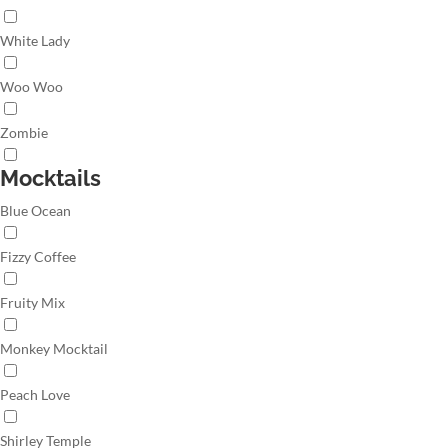
White Lady
Woo Woo
Zombie
Mocktails
Blue Ocean
Fizzy Coffee
Fruity Mix
Monkey Mocktail
Peach Love
Shirley Temple