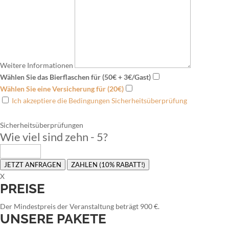
Weitere Informationen
Wählen Sie das Bierflaschen für (50€ + 3€/Gast)
Wählen Sie eine Versicherung für (20€)
Ich akzeptiere die Bedingungen Sicherheitsüberprüfung
Sicherheitsüberprüfungen
Wie viel sind zehn - 5
?
JETZT ANFRAGEN
ZAHLEN (10% RABATT!)
X
PREISE
Der Mindestpreis der Veranstaltung beträgt 900 €.
UNSERE PAKETE