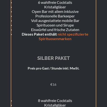
6 wahlfreie Cocktails
Kristallgläser
Open Bar mit allem inklusive
Profesionelle Barkeeper
Voll ausgestattete mobile Bar
Spirituosen und Sirupe
Eiswürfel und frische Zutaten
Dieses Paket enthält
nicht spezifizierte
Spirituosenmarken
SILBER PAKET
Preis pro Gast / Stunde inkl. MwSt.
€
16
8 wahlfreie Cocktails
Kristallgläser