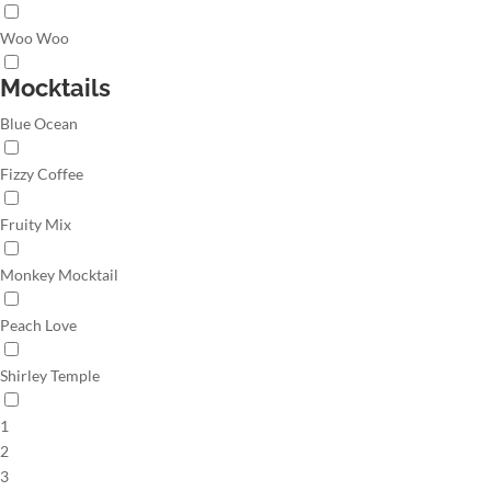
Woo Woo
Mocktails
Blue Ocean
Fizzy Coffee
Fruity Mix
Monkey Mocktail
Peach Love
Shirley Temple
1
2
3