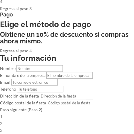
4
Regresa al paso 3
Pago
Elige el método de pago
Obtiene un 10% de descuento si compras
ahora mismo.
Regresa al paso 4
Tu información
Nombre
El nombre de la empresa
Email
Teléfono
Dirección de la fiesta
Código postal de la fiesta
Paso siguiente (Paso 2)
1
2
3