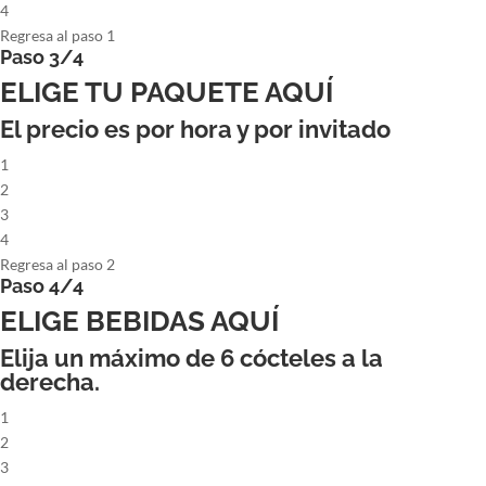
4
Regresa al paso 1
Paso 3/4
ELIGE TU PAQUETE AQUÍ
El precio es por hora y por invitado
1
2
3
4
Regresa al paso 2
Paso 4/4
ELIGE BEBIDAS AQUÍ
Elija un máximo de
6
cócteles a la
derecha.
1
2
3