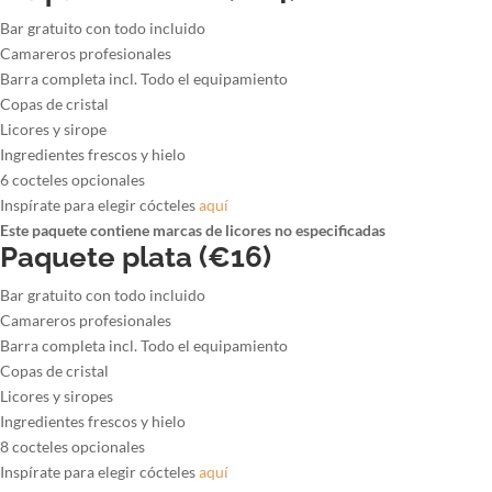
Bar gratuito con todo incluido
Camareros profesionales
Barra completa incl. Todo el equipamiento
Copas de cristal
Licores y sirope
Ingredientes frescos y hielo
6 cocteles opcionales
Inspírate para elegir cócteles
aquí
Este paquete contiene marcas de licores no especificadas
Paquete plata (€16)
Bar gratuito con todo incluido
Camareros profesionales
Barra completa incl. Todo el equipamiento
Copas de cristal
Licores y siropes
Ingredientes frescos y hielo
8 cocteles opcionales
Inspírate para elegir cócteles
aquí