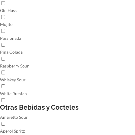
Gin Hass
Mojito
Passionada
Pina Colada
Raspberry Sour
Whiskey Sour
White Russian
Otras Bebidas y Cocteles
Amaretto Sour
Aperol Spritz