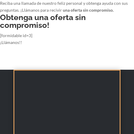
Reciba una llamada de nuestro feliz personal y obtenga ayuda con sus
preguntas. ¡Llámanos para recivir
una oferta sin compromiso.
Obtenga una oferta sin
compromiso!
[formidable id=3]
¡Llámanos!!