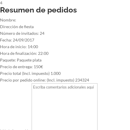
4
Resumen de pedidos
Nombre:
Dirección de fiesta
Número de invitados:
24
Fecha:
24/09/2017
Hora de inicio:
14:00
Hora de finalización:
22:00
Paquete:
Paquete plata
Precio de entrega:
150€
Precio total (Incl. impuesto)
1.000
Precio por pedido online: (Incl. impuesto)
234324