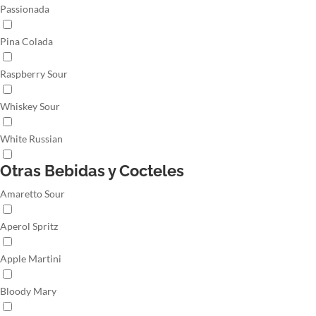
Passionada
Pina Colada
Raspberry Sour
Whiskey Sour
White Russian
Otras Bebidas y Cocteles
Amaretto Sour
Aperol Spritz
Apple Martini
Bloody Mary