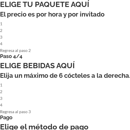
ELIGE TU PAQUETE AQUÍ
El precio es por hora y por invitado
1
2
3
4
Regresa al paso 2
Paso 4/4
ELIGE BEBIDAS AQUÍ
Elija un máximo de
6
cócteles a la derecha
1
2
3
4
Regresa al paso 3
Pago
Elige el método de pago