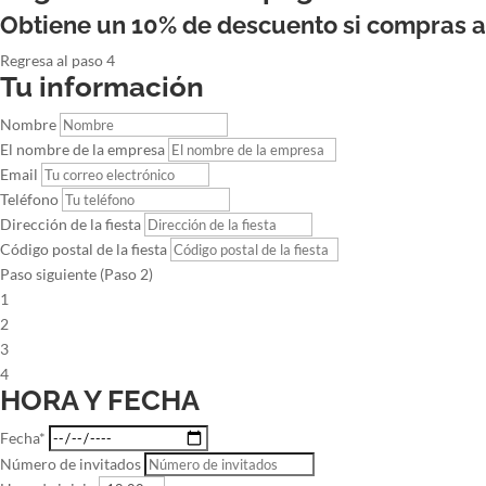
Obtiene un 10% de descuento si compras 
Regresa al paso 4
Tu información
Nombre
El nombre de la empresa
Email
Teléfono
Dirección de la fiesta
Código postal de la fiesta
Paso siguiente (Paso 2)
1
2
3
4
HORA Y FECHA
Fecha*
Número de invitados