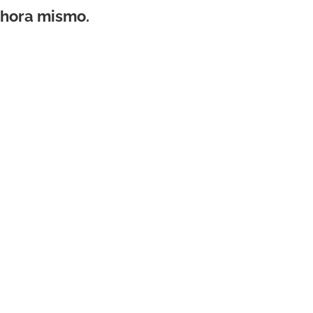
ahora mismo.