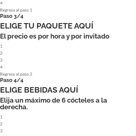
4
Regresa al paso 1
Paso 3/4
ELIGE TU PAQUETE AQUÍ
El precio es por hora y por invitado
1
2
3
4
Regresa al paso 2
Paso 4/4
ELIGE BEBIDAS AQUÍ
Elija un máximo de
6
cócteles a la
derecha.
1
2
3