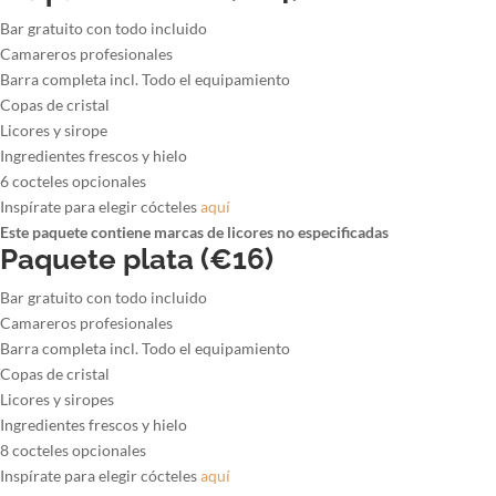
Bar gratuito con todo incluido
Camareros profesionales
Barra completa incl. Todo el equipamiento
Copas de cristal
Licores y sirope
Ingredientes frescos y hielo
6 cocteles opcionales
Inspírate para elegir cócteles
aquí
Este paquete contiene marcas de licores no especificadas
Paquete plata (€16)
Bar gratuito con todo incluido
Camareros profesionales
Barra completa incl. Todo el equipamiento
Copas de cristal
Licores y siropes
Ingredientes frescos y hielo
8 cocteles opcionales
Inspírate para elegir cócteles
aquí