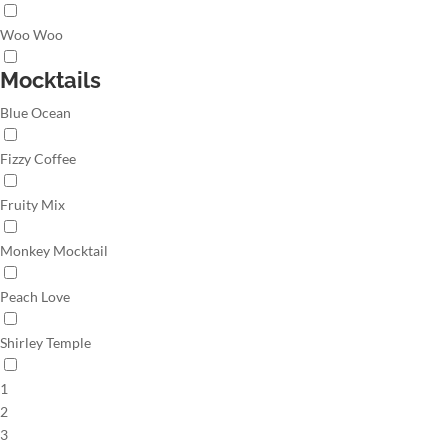
Woo Woo
Mocktails
Blue Ocean
Fizzy Coffee
Fruity Mix
Monkey Mocktail
Peach Love
Shirley Temple
1
2
3