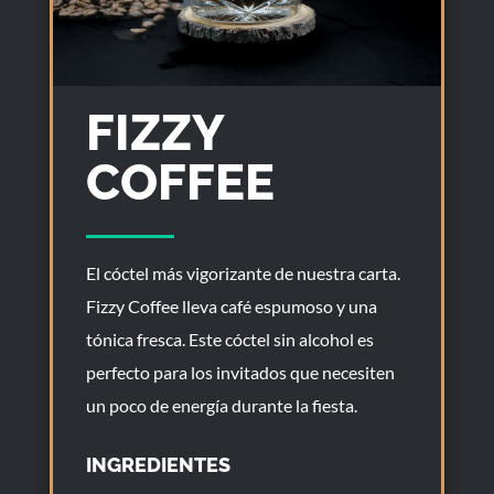
FIZZY
COFFEE
El cóctel más vigorizante de nuestra carta.
Fizzy Coffee lleva café espumoso y una
tónica fresca. Este cóctel sin alcohol es
perfecto para los invitados que necesiten
un poco de energía durante la fiesta.
INGREDIENTES