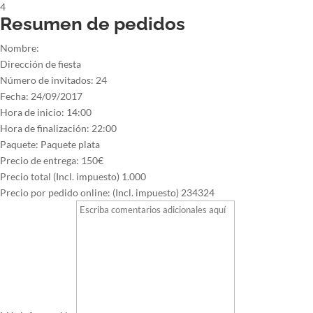
4
Resumen de pedidos
Nombre:
Dirección de fiesta
Número de invitados:
24
Fecha:
24/09/2017
Hora de inicio:
14:00
Hora de finalización:
22:00
Paquete:
Paquete plata
Precio de entrega:
150€
Precio total (Incl. impuesto)
1.000
Precio por pedido online: (Incl. impuesto)
234324