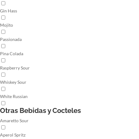
Gin Hass
Mojito
Passionada
Pina Colada
Raspberry Sour
Whiskey Sour
White Russian
Otras Bebidas y Cocteles
Amaretto Sour
Aperol Spritz