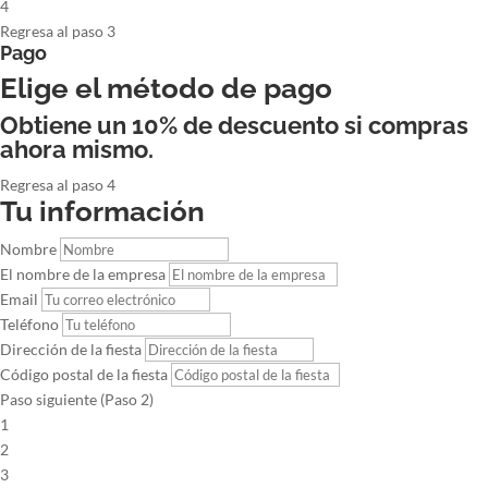
4
Regresa al paso 3
Pago
Elige el método de pago
Obtiene un 10% de descuento si compras
ahora mismo.
Regresa al paso 4
Tu información
Nombre
El nombre de la empresa
Email
Teléfono
Dirección de la fiesta
Código postal de la fiesta
Paso siguiente (Paso 2)
1
2
3