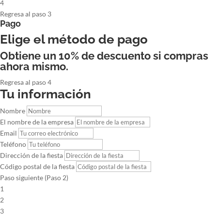
4
Regresa al paso 3
Pago
Elige el método de pago
Obtiene un 10% de descuento si compras
ahora mismo.
Regresa al paso 4
Tu información
Nombre
El nombre de la empresa
Email
Teléfono
Dirección de la fiesta
Código postal de la fiesta
Paso siguiente (Paso 2)
1
2
3