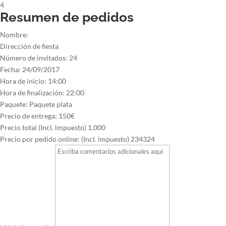
4
Resumen de pedidos
Nombre:
Dirección de fiesta
Número de invitados:
24
Fecha:
24/09/2017
Hora de inicio:
14:00
Hora de finalización:
22:00
Paquete:
Paquete plata
Precio de entrega:
150€
Precio total (Incl. impuesto)
1.000
Precio por pedido online: (Incl. impuesto)
234324