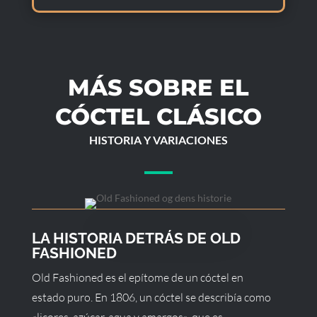
MÁS SOBRE EL
CÓCTEL CLÁSICO
HISTORIA Y VARIACIONES
LA HISTORIA DETRÁS DE OLD
FASHIONED
Old Fashioned es el epítome de un cóctel en
estado puro. En 1806, un cóctel se describía como