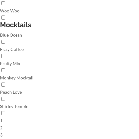
Woo Woo
Mocktails
Blue Ocean
Fizzy Coffee
Fruity Mix
Monkey Mocktail
Peach Love
Shirley Temple
1
2
3