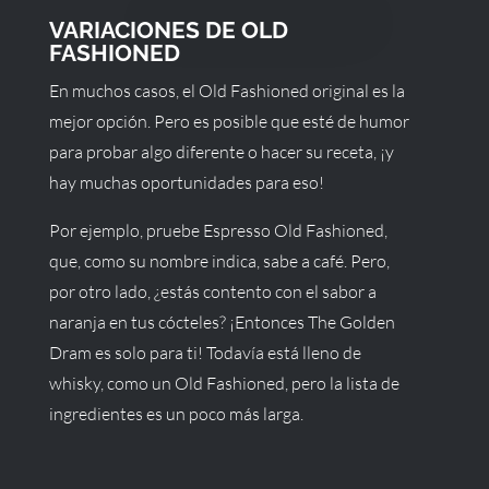
VARIACIONES DE OLD
FASHIONED
En muchos casos, el Old Fashioned original es la
mejor opción. Pero es posible que esté de humor
para probar algo diferente o hacer su receta, ¡y
hay muchas oportunidades para eso!
Por ejemplo, pruebe Espresso Old Fashioned,
que, como su nombre indica, sabe a café. Pero,
por otro lado, ¿estás contento con el sabor a
naranja en tus cócteles? ¡Entonces The Golden
Dram es solo para ti! Todavía está lleno de
whisky, como un Old Fashioned, pero la lista de
ingredientes es un poco más larga.