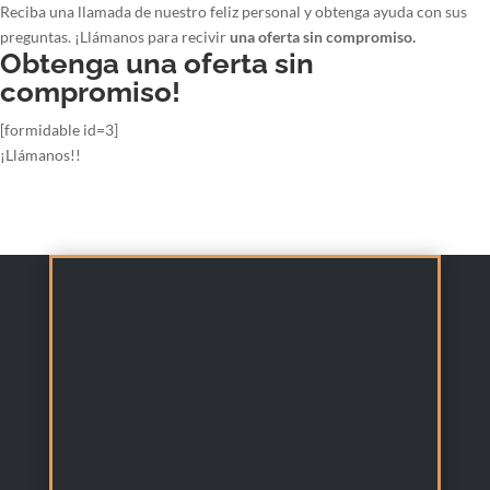
Reciba una llamada de nuestro feliz personal y obtenga ayuda con sus
preguntas. ¡Llámanos para recivir
una oferta sin compromiso.
Obtenga una oferta sin
compromiso!
[formidable id=3]
¡Llámanos!!