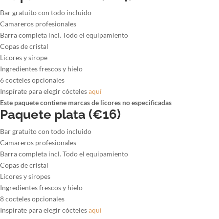
Bar gratuito con todo incluido
Camareros profesionales
Barra completa incl. Todo el equipamiento
Copas de cristal
Licores y sirope
Ingredientes frescos y hielo
6 cocteles opcionales
Inspírate para elegir cócteles
aquí
Este paquete contiene marcas de licores no especificadas
Paquete plata (€16)
Bar gratuito con todo incluido
Camareros profesionales
Barra completa incl. Todo el equipamiento
Copas de cristal
Licores y siropes
Ingredientes frescos y hielo
8 cocteles opcionales
Inspírate para elegir cócteles
aquí