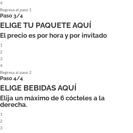
4
Regresa al paso 1
Paso 3/4
ELIGE TU PAQUETE AQUÍ
El precio es por hora y por invitado
1
2
3
4
Regresa al paso 2
Paso 4/4
ELIGE BEBIDAS AQUÍ
Elija un máximo de
6
cócteles a la
derecha.
1
2
3