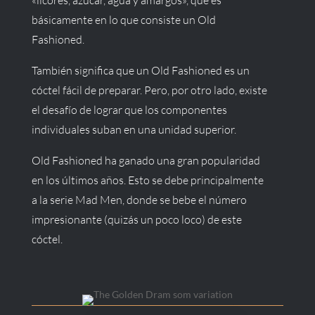
«licores, azúcar, agua y amargos», que es
básicamente en lo que consiste un Old
Fashioned.
También significa que un Old Fashioned es un
cóctel fácil de preparar. Pero, por otro lado, existe
el desafío de lograr que los componentes
individuales suban en una unidad superior.
Old Fashioned ha ganado una gran popularidad
en los últimos años. Esto se debe principalmente
a la serie Mad Men, donde se bebe el número
impresionante (quizás un poco loco) de este
cóctel.