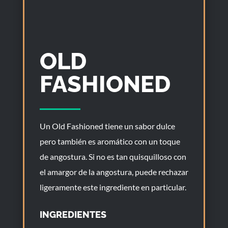
OLD
FASHIONED
Un Old Fashioned tiene un sabor dulce
pero también es aromático con un toque
de angostura. Si no es tan quisquilloso con
el amargor de la angostura, puede rechazar
ligeramente este ingrediente en particular.
INGREDIENTES