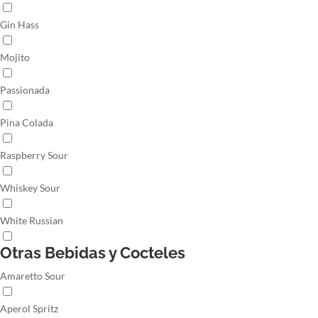
Gin Hass
Mojito
Passionada
Pina Colada
Raspberry Sour
Whiskey Sour
White Russian
Otras Bebidas y Cocteles
Amaretto Sour
Aperol Spritz