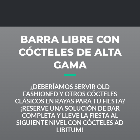
BARRA LIBRE CON
CÓCTELES DE ALTA
GAMA
¿DEBERÍAMOS SERVIR OLD
FASHIONED Y OTROS CÓCTELES
CLÁSICOS EN RAYAS PARA TU FIESTA?
¡RESERVE UNA SOLUCIÓN DE BAR
COMPLETA Y LLEVE LA FIESTA AL
SIGUIENTE NIVEL CON CÓCTELES AD
LIBITUM!