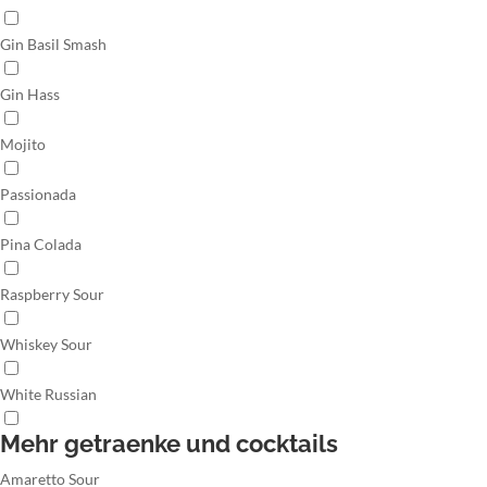
Gin Basil Smash
Gin Hass
Mojito
Passionada
Pina Colada
Raspberry Sour
Whiskey Sour
White Russian
Mehr getraenke und cocktails
Amaretto Sour