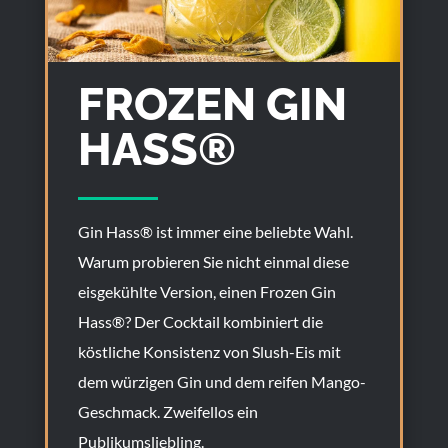
FROZEN GIN
HASS®
Gin Hass® ist immer eine beliebte Wahl.
Warum probieren Sie nicht einmal diese
eisgekühlte Version, einen Frozen Gin
Hass®? Der Cocktail kombiniert die
köstliche Konsistenz von Slush-Eis mit
dem würzigen Gin und dem reifen Mango-
Geschmack. Zweifellos ein
Publikumsliebling.