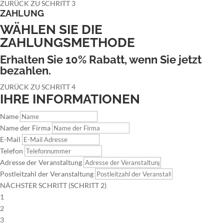
ZURÜCK ZU SCHRITT 3
ZAHLUNG
WÄHLEN SIE DIE
ZAHLUNGSMETHODE
Erhalten Sie 10% Rabatt, wenn Sie jetzt
bezahlen.
ZURÜCK ZU SCHRITT 4
IHRE INFORMATIONEN
Name
Name der Firma
E-Mail
Telefon
Adresse der Veranstaltung
Postleitzahl der Veranstaltung
NÄCHSTER SCHRITT (SCHRITT 2)
1
2
3