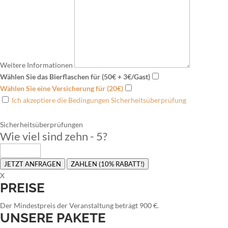
Weitere Informationen
Wählen Sie das Bierflaschen für (50€ + 3€/Gast)
Wählen Sie eine Versicherung für (20€)
Ich akzeptiere die Bedingungen Sicherheitsüberprüfung
Sicherheitsüberprüfungen
Wie viel sind zehn - 5
?
JETZT ANFRAGEN
ZAHLEN (10% RABATT!)
X
PREISE
Der Mindestpreis der Veranstaltung beträgt 900 €.
UNSERE PAKETE