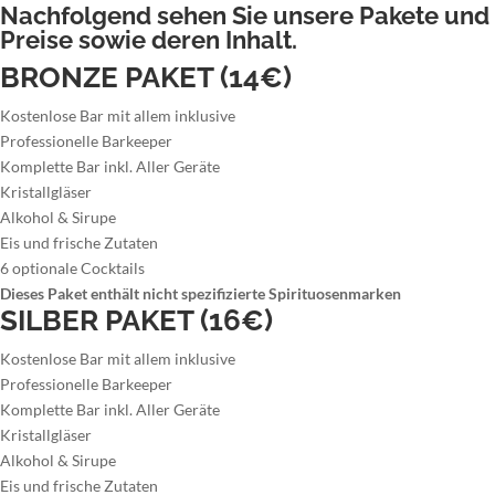
Nachfolgend sehen Sie unsere Pakete und
Preise sowie deren Inhalt.
BRONZE PAKET (14€)
Kostenlose Bar mit allem inklusive
Professionelle Barkeeper
Komplette Bar inkl. Aller Geräte
Kristallgläser
Alkohol & Sirupe
Eis und frische Zutaten
6 optionale Cocktails
Dieses Paket enthält nicht spezifizierte Spirituosenmarken
SILBER PAKET (16€)
Kostenlose Bar mit allem inklusive
Professionelle Barkeeper
Komplette Bar inkl. Aller Geräte
Kristallgläser
Alkohol & Sirupe
Eis und frische Zutaten