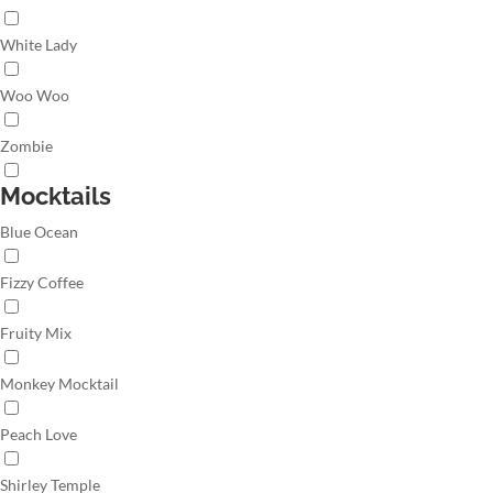
White Lady
Woo Woo
Zombie
Mocktails
Blue Ocean
Fizzy Coffee
Fruity Mix
Monkey Mocktail
Peach Love
Shirley Temple