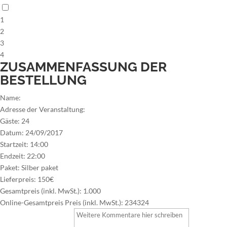
1
2
3
4
ZUSAMMENFASSUNG DER
BESTELLUNG
Name:
Adresse der Veranstaltung:
Gäste:
24
Datum:
24/09/2017
Startzeit:
14:00
Endzeit:
22:00
Paket:
Silber paket
Lieferpreis:
150€
Gesamtpreis (inkl. MwSt.):
1.000
Online-Gesamtpreis Preis (inkl. MwSt.):
234324