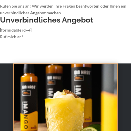
Rufen Sie uns an! Wir werden Ihre Fragen beantworten oder Ihnen ein
unverbindliches
Angebot machen.
Unverbindliches Angebot
[formidable id=4]
Ruf mich an!