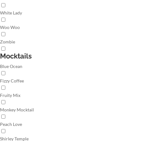
White Lady
Woo Woo
Zombie
Mocktails
Blue Ocean
Fizzy Coffee
Fruity Mix
Monkey Mocktail
Peach Love
Shirley Temple