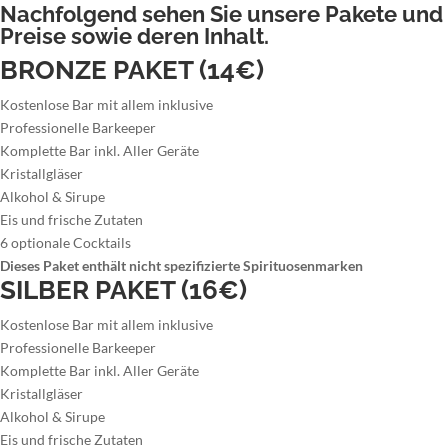
Nachfolgend sehen Sie unsere Pakete und
Preise sowie deren Inhalt.
BRONZE PAKET (14€)
Kostenlose Bar mit allem inklusive
Professionelle Barkeeper
Komplette Bar inkl. Aller Geräte
Kristallgläser
Alkohol & Sirupe
Eis und frische Zutaten
6 optionale Cocktails
Dieses Paket enthält nicht spezifizierte Spirituosenmarken
SILBER PAKET (16€)
Kostenlose Bar mit allem inklusive
Professionelle Barkeeper
Komplette Bar inkl. Aller Geräte
Kristallgläser
Alkohol & Sirupe
Eis und frische Zutaten