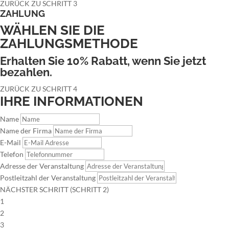
ZURÜCK ZU SCHRITT 3
ZAHLUNG
WÄHLEN SIE DIE
ZAHLUNGSMETHODE
Erhalten Sie 10% Rabatt, wenn Sie jetzt
bezahlen.
ZURÜCK ZU SCHRITT 4
IHRE INFORMATIONEN
Name
Name der Firma
E-Mail
Telefon
Adresse der Veranstaltung
Postleitzahl der Veranstaltung
NÄCHSTER SCHRITT (SCHRITT 2)
1
2
3