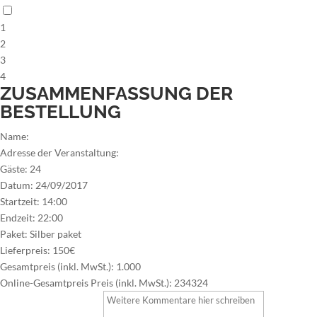
1
2
3
4
ZUSAMMENFASSUNG DER
BESTELLUNG
Name:
Adresse der Veranstaltung:
Gäste:
24
Datum:
24/09/2017
Startzeit:
14:00
Endzeit:
22:00
Paket:
Silber paket
Lieferpreis:
150€
Gesamtpreis (inkl. MwSt.):
1.000
Online-Gesamtpreis Preis (inkl. MwSt.):
234324