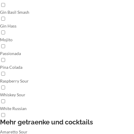
Gin Basil Smash
Gin Hass
Mojito
Passionada
Pina Colada
Raspberry Sour
Whiskey Sour
White Russian
Mehr getraenke und cocktails
Amaretto Sour