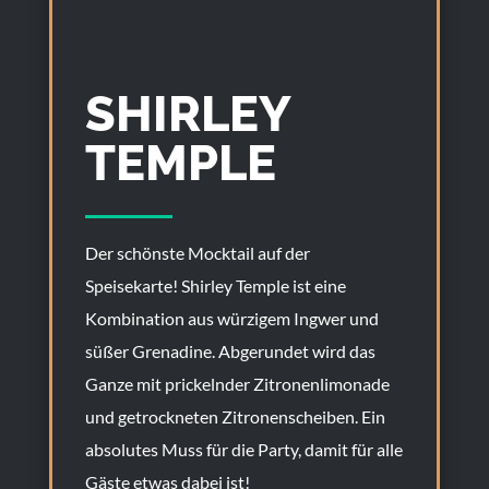
SHIRLEY
TEMPLE
Der schönste Mocktail auf der
Speisekarte! Shirley Temple ist eine
Kombination aus würzigem Ingwer und
süßer Grenadine. Abgerundet wird das
Ganze mit prickelnder Zitronenlimonade
und getrockneten Zitronenscheiben. Ein
absolutes Muss für die Party, damit für alle
Gäste etwas dabei ist!