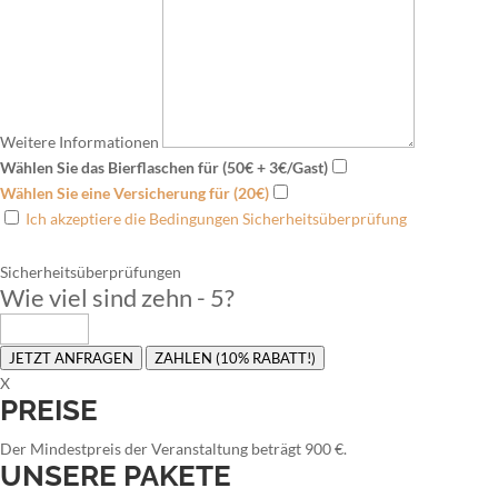
Weitere Informationen
Wählen Sie das Bierflaschen für (50€ + 3€/Gast)
Wählen Sie eine Versicherung für (20€)
Ich akzeptiere die Bedingungen Sicherheitsüberprüfung
Sicherheitsüberprüfungen
Wie viel sind zehn - 5
?
JETZT ANFRAGEN
ZAHLEN (10% RABATT!)
X
PREISE
Der Mindestpreis der Veranstaltung beträgt 900 €.
UNSERE PAKETE