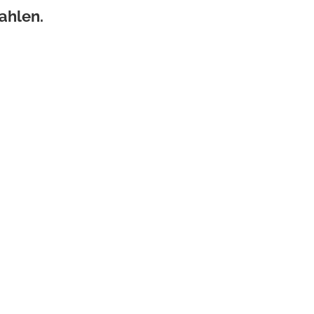
ahlen.