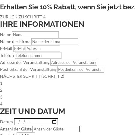
Erhalten Sie 10% Rabatt, wenn Sie jetzt bez
ZURÜCK ZU SCHRITT 4
IHRE INFORMATIONEN
Name
Name der Firma
E-Mail
Telefon
Adresse der Veranstaltung
Postleitzahl der Veranstaltung
NÄCHSTER SCHRITT (SCHRITT 2)
1
2
3
4
ZEIT UND DATUM
Datum
Anzahl der Gäste