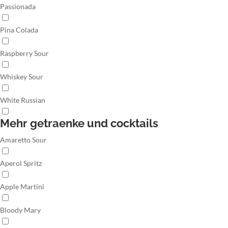
Passionada
Pina Colada
Raspberry Sour
Whiskey Sour
White Russian
Mehr getraenke und cocktails
Amaretto Sour
Aperol Spritz
Apple Martini
Bloody Mary