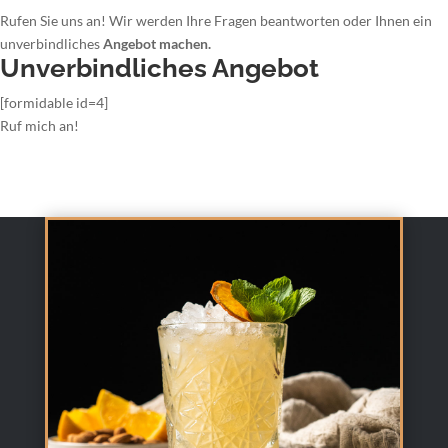
Rufen Sie uns an! Wir werden Ihre Fragen beantworten oder Ihnen ein
unverbindliches
Angebot machen.
Unverbindliches Angebot
[formidable id=4]
Ruf mich an!