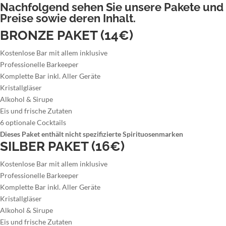
Nachfolgend sehen Sie unsere Pakete und
Preise sowie deren Inhalt.
BRONZE PAKET (14€)
Kostenlose Bar mit allem inklusive
Professionelle Barkeeper
Komplette Bar inkl. Aller Geräte
Kristallgläser
Alkohol & Sirupe
Eis und frische Zutaten
6 optionale Cocktails
Dieses Paket enthält nicht spezifizierte Spirituosenmarken
SILBER PAKET (16€)
Kostenlose Bar mit allem inklusive
Professionelle Barkeeper
Komplette Bar inkl. Aller Geräte
Kristallgläser
Alkohol & Sirupe
Eis und frische Zutaten