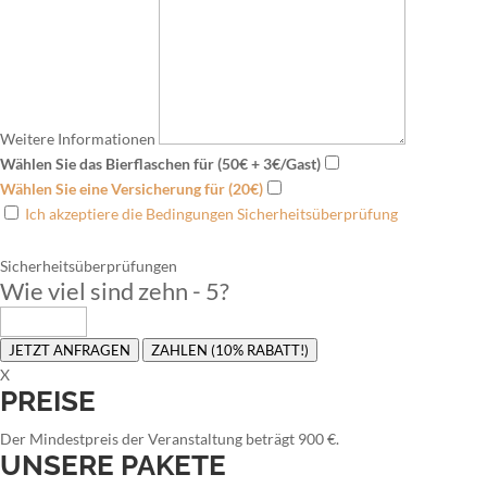
Weitere Informationen
Wählen Sie das Bierflaschen für (50€ + 3€/Gast)
Wählen Sie eine Versicherung für (20€)
Ich akzeptiere die Bedingungen Sicherheitsüberprüfung
Sicherheitsüberprüfungen
Wie viel sind zehn - 5
?
JETZT ANFRAGEN
ZAHLEN (10% RABATT!)
X
PREISE
Der Mindestpreis der Veranstaltung beträgt 900 €.
UNSERE PAKETE