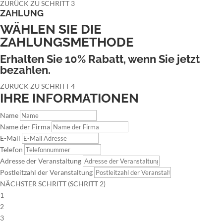
ZURÜCK ZU SCHRITT 3
ZAHLUNG
WÄHLEN SIE DIE
ZAHLUNGSMETHODE
Erhalten Sie 10% Rabatt, wenn Sie jetzt
bezahlen.
ZURÜCK ZU SCHRITT 4
IHRE INFORMATIONEN
Name
Name der Firma
E-Mail
Telefon
Adresse der Veranstaltung
Postleitzahl der Veranstaltung
NÄCHSTER SCHRITT (SCHRITT 2)
1
2
3