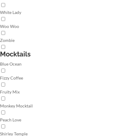
White Lady
Woo Woo
Zombie
Mocktails
Blue Ocean
Fizzy Coffee
Fruity Mix
Monkey Mocktail
Peach Love
Shirley Temple