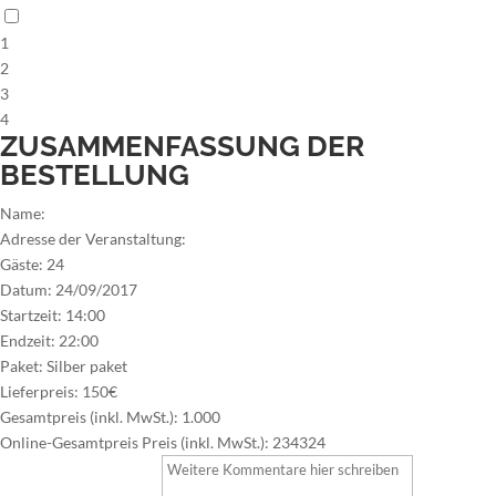
1
2
3
4
ZUSAMMENFASSUNG DER
BESTELLUNG
Name:
Adresse der Veranstaltung:
Gäste:
24
Datum:
24/09/2017
Startzeit:
14:00
Endzeit:
22:00
Paket:
Silber paket
Lieferpreis:
150€
Gesamtpreis (inkl. MwSt.):
1.000
Online-Gesamtpreis Preis (inkl. MwSt.):
234324