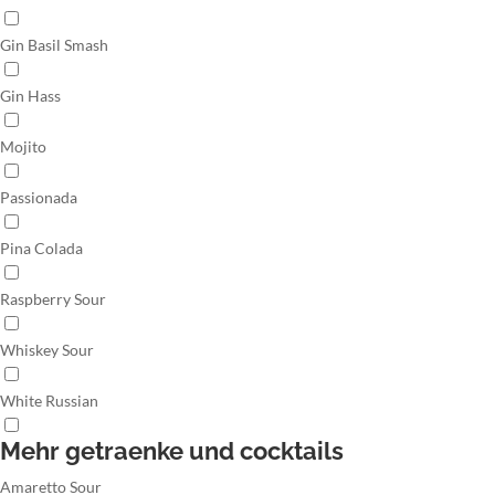
Gin Basil Smash
Gin Hass
Mojito
Passionada
Pina Colada
Raspberry Sour
Whiskey Sour
White Russian
Mehr getraenke und cocktails
Amaretto Sour