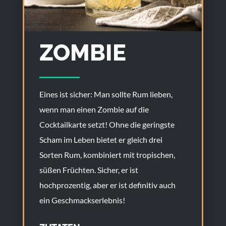
ZOMBIE
Eines ist sicher: Man sollte Rum lieben,
wenn man einen Zombie auf die
Cocktailkarte setzt! Ohne die geringste
Scham im Leben bietet er gleich drei
Sorten Rum, kombiniert mit tropischen,
süßen Früchten. Sicher, er ist
hochprozentig, aber er ist definitiv auch
ein Geschmackserlebnis!