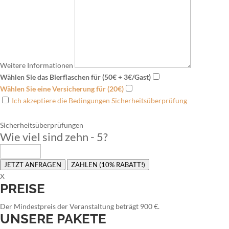
Weitere Informationen
Wählen Sie das Bierflaschen für (50€ + 3€/Gast)
Wählen Sie eine Versicherung für (20€)
Ich akzeptiere die Bedingungen Sicherheitsüberprüfung
Sicherheitsüberprüfungen
Wie viel sind zehn - 5
?
JETZT ANFRAGEN
ZAHLEN (10% RABATT!)
X
PREISE
Der Mindestpreis der Veranstaltung beträgt 900 €.
UNSERE PAKETE