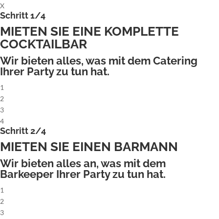
X
Schritt 1/4
MIETEN SIE EINE KOMPLETTE
COCKTAILBAR
Wir bieten alles, was mit dem Catering
Ihrer Party zu tun hat.
1
2
3
4
Schritt 2/4
MIETEN SIE EINEN BARMANN
Wir bieten alles an, was mit dem
Barkeeper Ihrer Party zu tun hat.
1
2
3