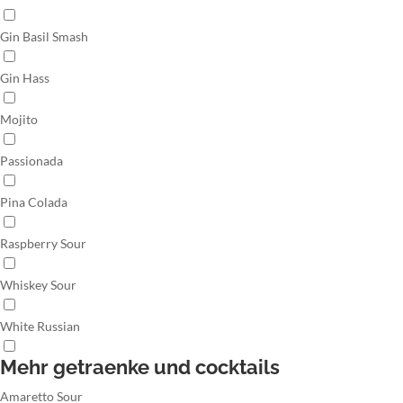
Gin Basil Smash
Gin Hass
Mojito
Passionada
Pina Colada
Raspberry Sour
Whiskey Sour
White Russian
Mehr getraenke und cocktails
Amaretto Sour