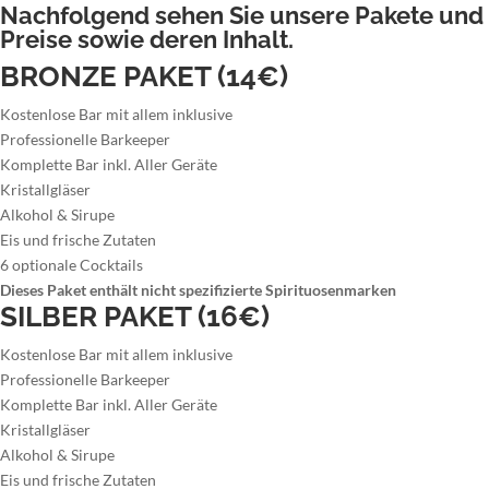
Nachfolgend sehen Sie unsere Pakete und
Preise sowie deren Inhalt.
BRONZE PAKET (14€)
Kostenlose Bar mit allem inklusive
Professionelle Barkeeper
Komplette Bar inkl. Aller Geräte
Kristallgläser
Alkohol & Sirupe
Eis und frische Zutaten
6 optionale Cocktails
Dieses Paket enthält nicht spezifizierte Spirituosenmarken
SILBER PAKET (16€)
Kostenlose Bar mit allem inklusive
Professionelle Barkeeper
Komplette Bar inkl. Aller Geräte
Kristallgläser
Alkohol & Sirupe
Eis und frische Zutaten