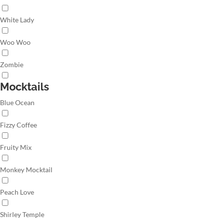
White Lady
Woo Woo
Zombie
Mocktails
Blue Ocean
Fizzy Coffee
Fruity Mix
Monkey Mocktail
Peach Love
Shirley Temple