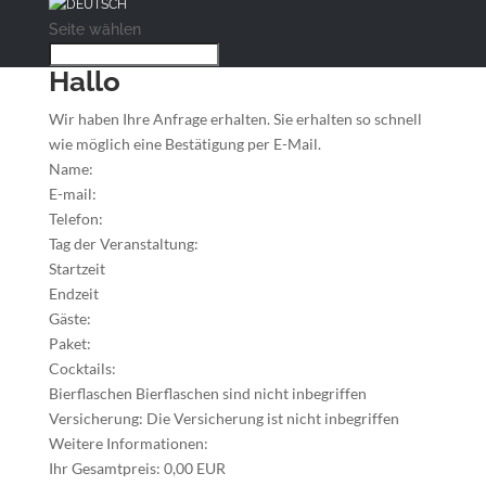
Seite wählen
Hallo
Wir haben Ihre Anfrage erhalten. Sie erhalten so schnell
wie möglich eine Bestätigung per E-Mail.
Name:
E-mail:
Telefon:
Tag der Veranstaltung:
Startzeit
Endzeit
Gäste:
Paket:
Cocktails:
Bierflaschen
Bierflaschen sind nicht inbegriffen
Versicherung:
Die Versicherung ist nicht inbegriffen
Weitere Informationen:
Ihr Gesamtpreis:
0,00 EUR