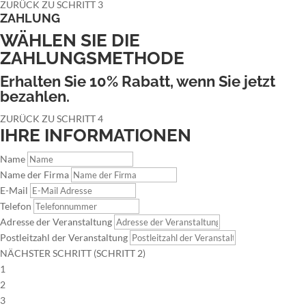
ZURÜCK ZU SCHRITT 3
ZAHLUNG
WÄHLEN SIE DIE
ZAHLUNGSMETHODE
Erhalten Sie 10% Rabatt, wenn Sie jetzt
bezahlen.
ZURÜCK ZU SCHRITT 4
IHRE INFORMATIONEN
Name
Name der Firma
E-Mail
Telefon
Adresse der Veranstaltung
Postleitzahl der Veranstaltung
NÄCHSTER SCHRITT (SCHRITT 2)
1
2
3