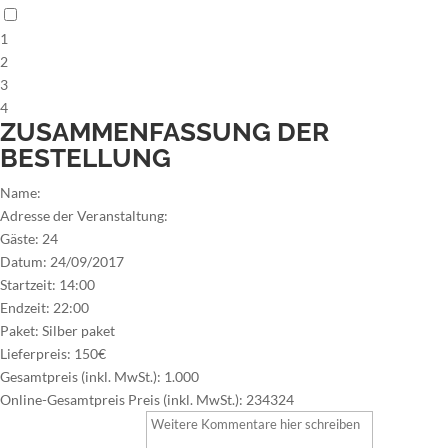
1
2
3
4
ZUSAMMENFASSUNG DER
BESTELLUNG
Name:
Adresse der Veranstaltung:
Gäste:
24
Datum:
24/09/2017
Startzeit:
14:00
Endzeit:
22:00
Paket:
Silber paket
Lieferpreis:
150€
Gesamtpreis (inkl. MwSt.):
1.000
Online-Gesamtpreis Preis (inkl. MwSt.):
234324