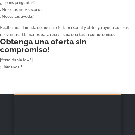
¿Tienes preguntas?
¿No estas muy seguro?
¿Necesitas ayuda?
Reciba una llamada de nuestro feliz personal y obtenga ayuda con sus
preguntas. ¡Llámanos para recivir
una oferta sin compromiso.
Obtenga una oferta sin
compromiso!
[formidable id=3]
¡Llámanos!!