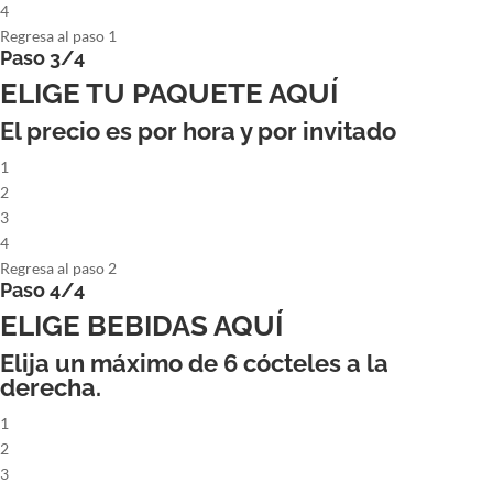
4
Regresa al paso 1
Paso 3/4
ELIGE TU PAQUETE AQUÍ
El precio es por hora y por invitado
1
2
3
4
Regresa al paso 2
Paso 4/4
ELIGE BEBIDAS AQUÍ
Elija un máximo de
6
cócteles a la
derecha.
1
2
3