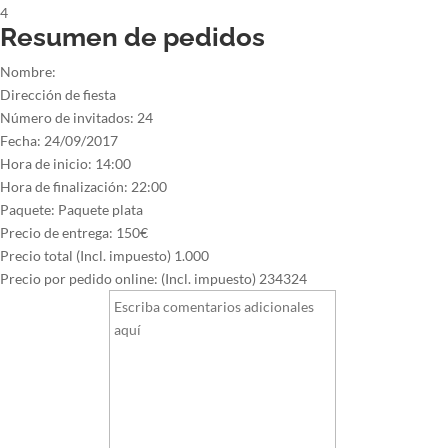
4
Resumen de pedidos
Nombre:
Dirección de fiesta
Número de invitados:
24
Fecha:
24/09/2017
Hora de inicio:
14:00
Hora de finalización:
22:00
Paquete:
Paquete plata
Precio de entrega:
150€
Precio total (Incl. impuesto)
1.000
Precio por pedido online: (Incl. impuesto)
234324