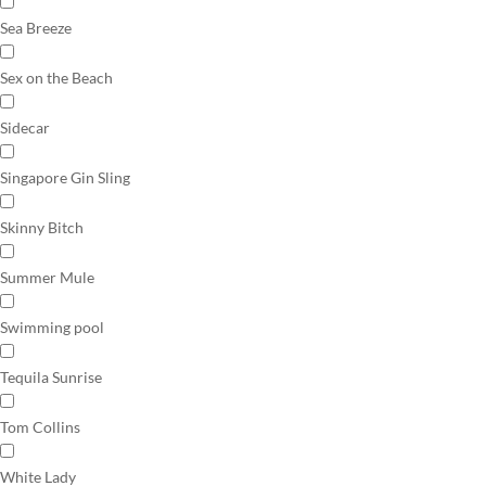
Sea Breeze
Sex on the Beach
Sidecar
Singapore Gin Sling
Skinny Bitch
Summer Mule
Swimming pool
Tequila Sunrise
Tom Collins
White Lady