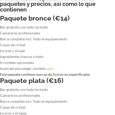
paquetes y precios, así como lo que
contienen
Paquete bronce (€14)
Bar gratuito con todo incluido
Camareros profesionales
Barra completa incl. Todo el equipamiento
Copas de cristal
Licores y sirope
Ingredientes frescos y hielo
6 cocteles opcionales
Inspírate para elegir cócteles
aquí
Este paquete contiene marcas de licores no especificadas
Paquete plata (€16)
Bar gratuito con todo incluido
Camareros profesionales
Barra completa incl. Todo el equipamiento
Copas de cristal
Licores y siropes