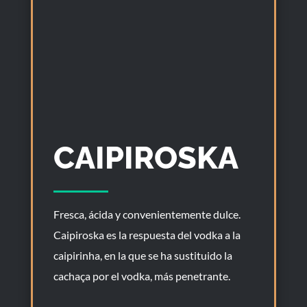
CAIPIROSKA
Fresca, ácida y convenientemente dulce.
Caipiroska es la respuesta del vodka a la
caipirinha, en la que se ha sustituido la
cachaça por el vodka, más penetrante.