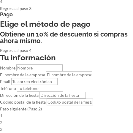
4
Regresa al paso 3
Pago
Elige el método de pago
Obtiene un 10% de descuento si compras
ahora mismo.
Regresa al paso 4
Tu información
Nombre
El nombre de la empresa
Email
Teléfono
Dirección de la fiesta
Código postal de la fiesta
Paso siguiente (Paso 2)
1
2
3