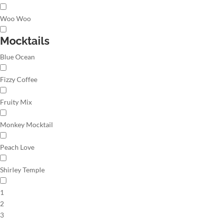
Woo Woo
Mocktails
Blue Ocean
Fizzy Coffee
Fruity Mix
Monkey Mocktail
Peach Love
Shirley Temple
1
2
3