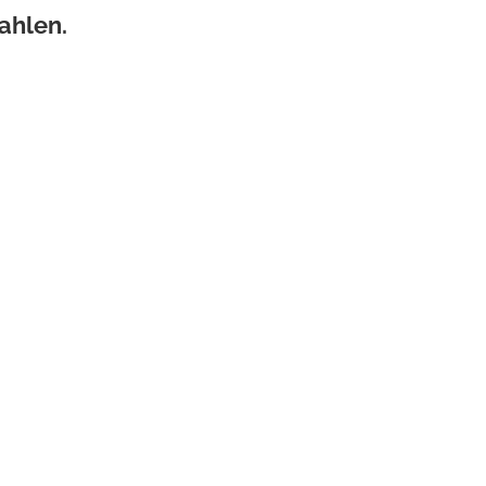
ahlen.