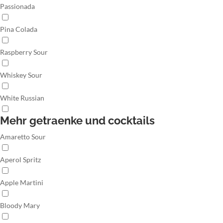
Passionada
Pina Colada
Raspberry Sour
Whiskey Sour
White Russian
Mehr getraenke und cocktails
Amaretto Sour
Aperol Spritz
Apple Martini
Bloody Mary