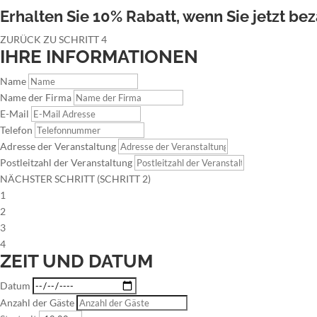
Erhalten Sie 10% Rabatt, wenn Sie jetzt bez
ZURÜCK ZU SCHRITT 4
IHRE INFORMATIONEN
Name
Name der Firma
E-Mail
Telefon
Adresse der Veranstaltung
Postleitzahl der Veranstaltung
NÄCHSTER SCHRITT (SCHRITT 2)
1
2
3
4
ZEIT UND DATUM
Datum
Anzahl der Gäste