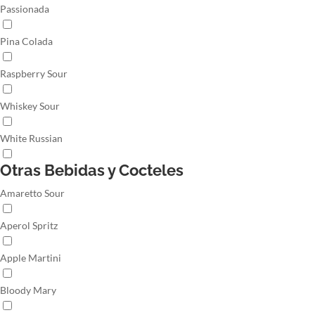
Passionada
Pina Colada
Raspberry Sour
Whiskey Sour
White Russian
Otras Bebidas y Cocteles
Amaretto Sour
Aperol Spritz
Apple Martini
Bloody Mary