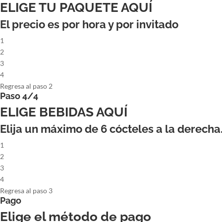
ELIGE TU PAQUETE AQUÍ
El precio es por hora y por invitado
1
2
3
4
Regresa al paso 2
Paso 4/4
ELIGE BEBIDAS AQUÍ
Elija un máximo de
6
cócteles a la derecha
1
2
3
4
Regresa al paso 3
Pago
Elige el método de pago