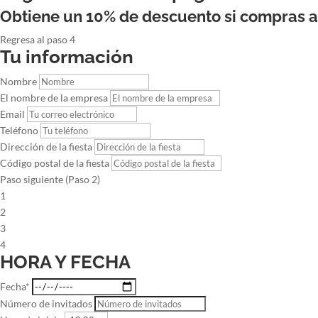
Obtiene un 10% de descuento si compras 
Regresa al paso 4
Tu información
Nombre
El nombre de la empresa
Email
Teléfono
Dirección de la fiesta
Código postal de la fiesta
Paso siguiente (Paso 2)
1
2
3
4
HORA Y FECHA
Fecha*
Número de invitados