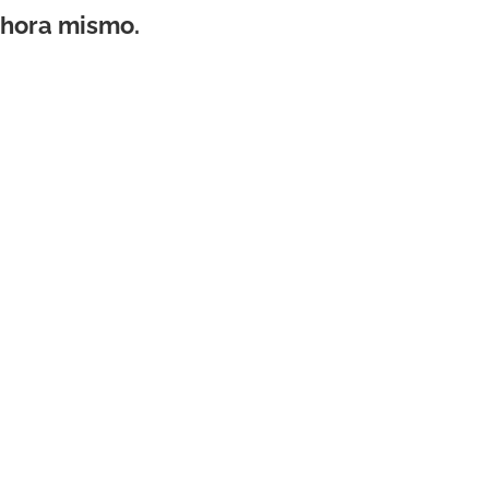
ahora mismo.