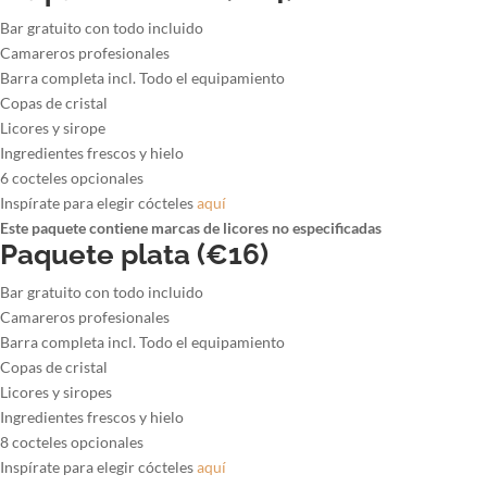
Bar gratuito con todo incluido
Camareros profesionales
Barra completa incl. Todo el equipamiento
Copas de cristal
Licores y sirope
Ingredientes frescos y hielo
6 cocteles opcionales
Inspírate para elegir cócteles
aquí
Este paquete contiene marcas de licores no especificadas
Paquete plata (€16)
Bar gratuito con todo incluido
Camareros profesionales
Barra completa incl. Todo el equipamiento
Copas de cristal
Licores y siropes
Ingredientes frescos y hielo
8 cocteles opcionales
Inspírate para elegir cócteles
aquí