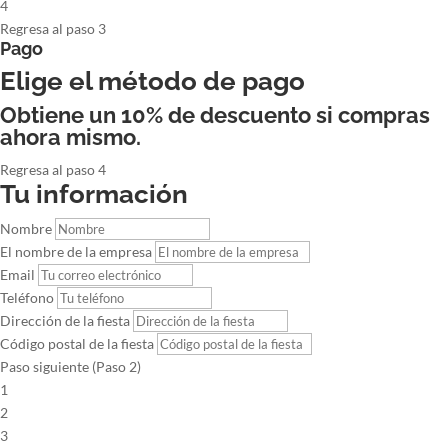
4
Regresa al paso 3
Pago
Elige el método de pago
Obtiene un 10% de descuento si compras
ahora mismo.
Regresa al paso 4
Tu información
Nombre
El nombre de la empresa
Email
Teléfono
Dirección de la fiesta
Código postal de la fiesta
Paso siguiente (Paso 2)
1
2
3