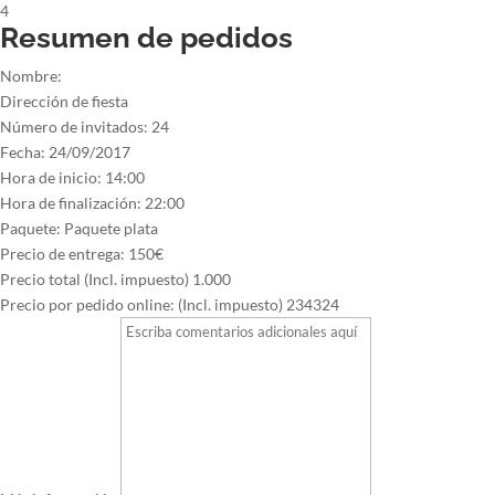
4
Resumen de pedidos
Nombre:
Dirección de fiesta
Número de invitados:
24
Fecha:
24/09/2017
Hora de inicio:
14:00
Hora de finalización:
22:00
Paquete:
Paquete plata
Precio de entrega:
150€
Precio total (Incl. impuesto)
1.000
Precio por pedido online: (Incl. impuesto)
234324