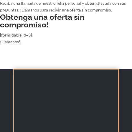
Reciba una llamada de nuestro feliz personal y obtenga ayuda con sus
preguntas. ¡Llámanos para recivir
una oferta sin compromiso.
Obtenga una oferta sin
compromiso!
[formidable id=3]
¡Llámanos!!