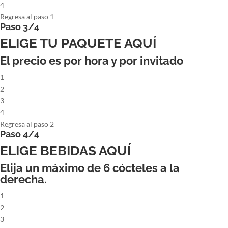
4
Regresa al paso 1
Paso 3/4
ELIGE TU PAQUETE AQUÍ
El precio es por hora y por invitado
1
2
3
4
Regresa al paso 2
Paso 4/4
ELIGE BEBIDAS AQUÍ
Elija un máximo de
6
cócteles a la
derecha.
1
2
3