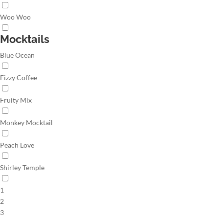
Woo Woo
Mocktails
Blue Ocean
Fizzy Coffee
Fruity Mix
Monkey Mocktail
Peach Love
Shirley Temple
1
2
3