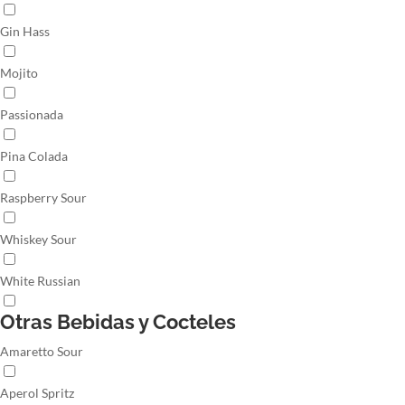
Gin Hass
Mojito
Passionada
Pina Colada
Raspberry Sour
Whiskey Sour
White Russian
Otras Bebidas y Cocteles
Amaretto Sour
Aperol Spritz