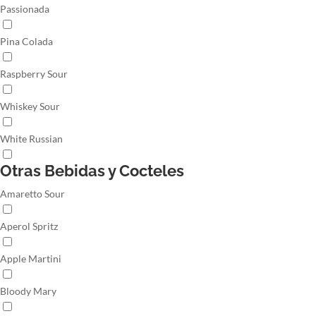
Passionada
Pina Colada
Raspberry Sour
Whiskey Sour
White Russian
Otras Bebidas y Cocteles
Amaretto Sour
Aperol Spritz
Apple Martini
Bloody Mary