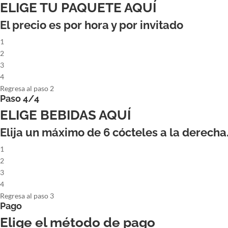
ELIGE TU PAQUETE AQUÍ
El precio es por hora y por invitado
1
2
3
4
Regresa al paso 2
Paso 4/4
ELIGE BEBIDAS AQUÍ
Elija un máximo de
6
cócteles a la derecha
1
2
3
4
Regresa al paso 3
Pago
Elige el método de pago