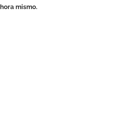
ahora mismo.