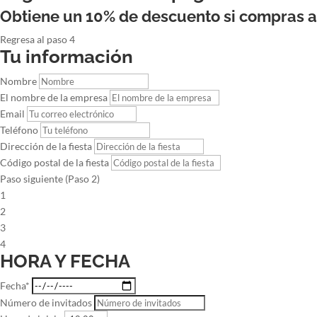
Obtiene un 10% de descuento si compras 
Regresa al paso 4
Tu información
Nombre
El nombre de la empresa
Email
Teléfono
Dirección de la fiesta
Código postal de la fiesta
Paso siguiente (Paso 2)
1
2
3
4
HORA Y FECHA
Fecha*
Número de invitados