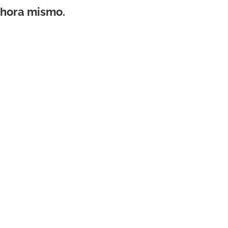
ahora mismo.