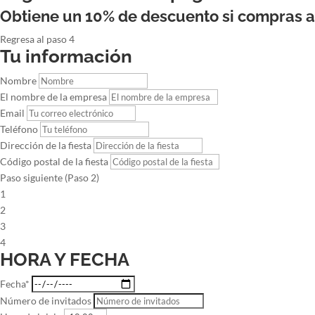
Obtiene un 10% de descuento si compras 
Regresa al paso 4
Tu información
Nombre
El nombre de la empresa
Email
Teléfono
Dirección de la fiesta
Código postal de la fiesta
Paso siguiente (Paso 2)
1
2
3
4
HORA Y FECHA
Fecha*
Número de invitados