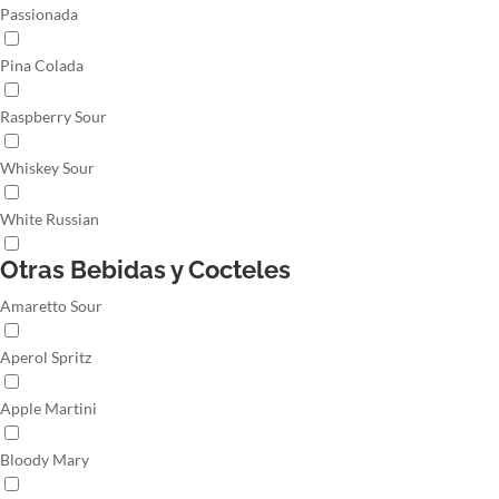
Passionada
Pina Colada
Raspberry Sour
Whiskey Sour
White Russian
Otras Bebidas y Cocteles
Amaretto Sour
Aperol Spritz
Apple Martini
Bloody Mary