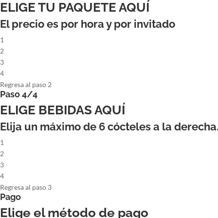
ELIGE TU PAQUETE AQUÍ
El precio es por hora y por invitado
1
2
3
4
Regresa al paso 2
Paso 4/4
ELIGE BEBIDAS AQUÍ
Elija un máximo de
6
cócteles a la derecha
1
2
3
4
Regresa al paso 3
Pago
Elige el método de pago