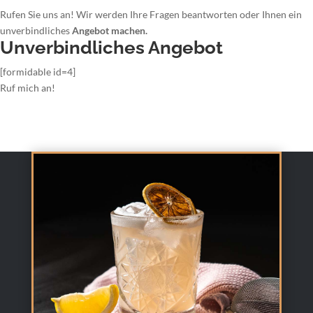
Rufen Sie uns an! Wir werden Ihre Fragen beantworten oder Ihnen ein
unverbindliches
Angebot machen.
Unverbindliches Angebot
[formidable id=4]
Ruf mich an!