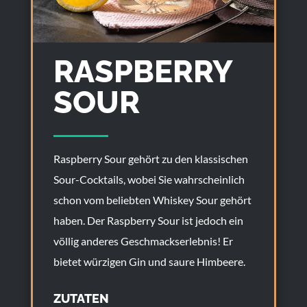
RASPBERRY
SOUR
Raspberry Sour gehört zu den klassischen
Sour-Cocktails, wobei Sie wahrscheinlich
schon vom beliebten Whiskey Sour gehört
haben. Der Raspberry Sour ist jedoch ein
völlig anderes Geschmackserlebnis! Er
bietet würzigen Gin und saure Himbeere.
ZUTATEN