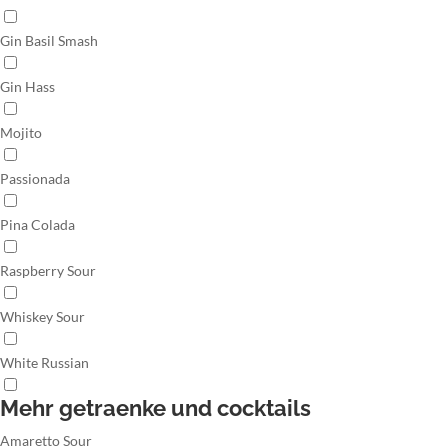
Gin Basil Smash
Gin Hass
Mojito
Passionada
Pina Colada
Raspberry Sour
Whiskey Sour
White Russian
Mehr getraenke und cocktails
Amaretto Sour