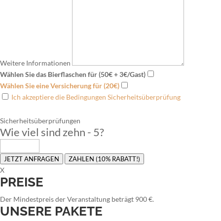
Weitere Informationen
Wählen Sie das Bierflaschen für (50€ + 3€/Gast)
Wählen Sie eine Versicherung für (20€)
Ich akzeptiere die Bedingungen Sicherheitsüberprüfung
Sicherheitsüberprüfungen
Wie viel sind zehn - 5
?
JETZT ANFRAGEN
ZAHLEN (10% RABATT!)
X
PREISE
Der Mindestpreis der Veranstaltung beträgt 900 €.
UNSERE PAKETE