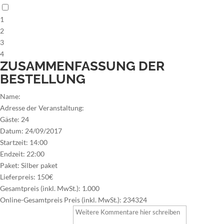
1
2
3
4
ZUSAMMENFASSUNG DER
BESTELLUNG
Name:
Adresse der Veranstaltung:
Gäste:
24
Datum:
24/09/2017
Startzeit:
14:00
Endzeit:
22:00
Paket:
Silber paket
Lieferpreis:
150€
Gesamtpreis (inkl. MwSt.):
1.000
Online-Gesamtpreis Preis (inkl. MwSt.):
234324