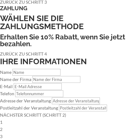
ZURÜCK ZU SCHRITT 3
ZAHLUNG
WÄHLEN SIE DIE
ZAHLUNGSMETHODE
Erhalten Sie 10% Rabatt, wenn Sie jetzt
bezahlen.
ZURÜCK ZU SCHRITT 4
IHRE INFORMATIONEN
Name
Name der Firma
E-Mail
Telefon
Adresse der Veranstaltung
Postleitzahl der Veranstaltung
NÄCHSTER SCHRITT (SCHRITT 2)
1
2
3