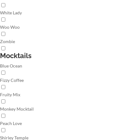
White Lady
Woo Woo
Zombie
Mocktails
Blue Ocean
Fizzy Coffee
Fruity Mix
Monkey Mocktail
Peach Love
Shirley Temple