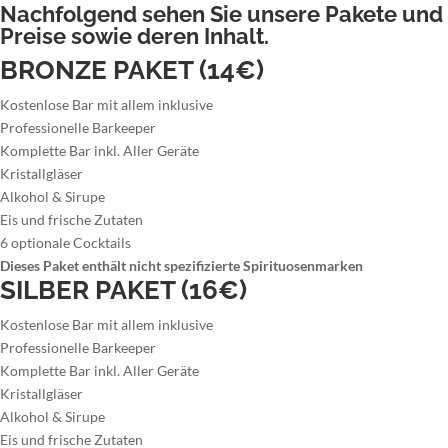
Nachfolgend sehen Sie unsere Pakete und
Preise sowie deren Inhalt.
BRONZE PAKET (14€)
Kostenlose Bar mit allem inklusive
Professionelle Barkeeper
Komplette Bar inkl. Aller Geräte
Kristallgläser
Alkohol & Sirupe
Eis und frische Zutaten
6 optionale Cocktails
Dieses Paket enthält nicht spezifizierte Spirituosenmarken
SILBER PAKET (16€)
Kostenlose Bar mit allem inklusive
Professionelle Barkeeper
Komplette Bar inkl. Aller Geräte
Kristallgläser
Alkohol & Sirupe
Eis und frische Zutaten