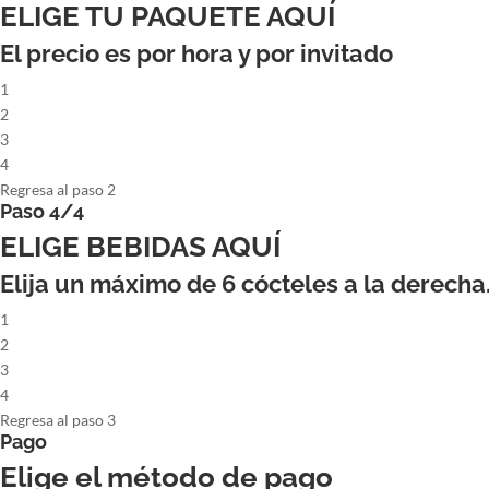
ELIGE TU PAQUETE AQUÍ
El precio es por hora y por invitado
1
2
3
4
Regresa al paso 2
Paso 4/4
ELIGE BEBIDAS AQUÍ
Elija un máximo de
6
cócteles a la derecha
1
2
3
4
Regresa al paso 3
Pago
Elige el método de pago