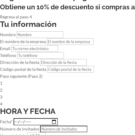
Obtiene un 10% de descuento si compras 
Regresa al paso 4
Tu información
Nombre
El nombre de la empresa
Email
Teléfono
Dirección de la fiesta
Código postal de la fiesta
Paso siguiente (Paso 2)
1
2
3
4
HORA Y FECHA
Fecha*
Número de invitados