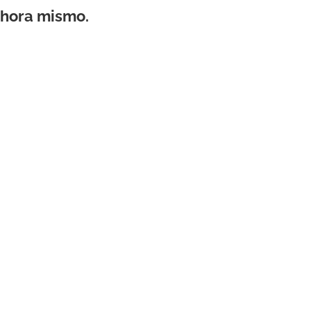
ahora mismo.