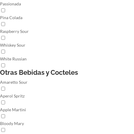
Passionada
Pina Colada
Raspberry Sour
Whiskey Sour
White Russian
Otras Bebidas y Cocteles
Amaretto Sour
Aperol Spritz
Apple Martini
Bloody Mary