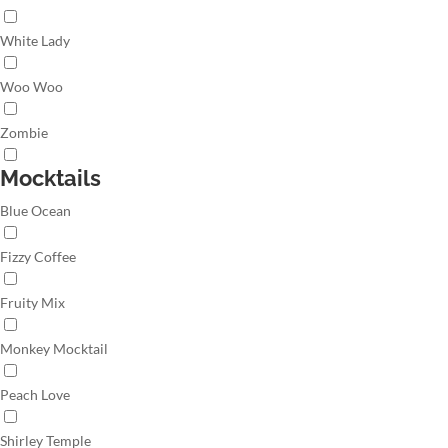
White Lady
Woo Woo
Zombie
Mocktails
Blue Ocean
Fizzy Coffee
Fruity Mix
Monkey Mocktail
Peach Love
Shirley Temple