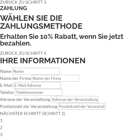
ZURÜCK ZU SCHRITT 3
ZAHLUNG
WÄHLEN SIE DIE
ZAHLUNGSMETHODE
Erhalten Sie 10% Rabatt, wenn Sie jetzt
bezahlen.
ZURÜCK ZU SCHRITT 4
IHRE INFORMATIONEN
Name
Name der Firma
E-Mail
Telefon
Adresse der Veranstaltung
Postleitzahl der Veranstaltung
NÄCHSTER SCHRITT (SCHRITT 2)
1
2
3