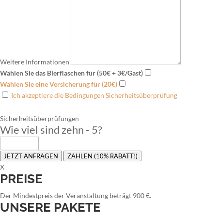
Weitere Informationen
Wählen Sie das Bierflaschen für (50€ + 3€/Gast)
Wählen Sie eine Versicherung für (20€)
Ich akzeptiere die Bedingungen Sicherheitsüberprüfung
Sicherheitsüberprüfungen
Wie viel sind zehn - 5
?
JETZT ANFRAGEN
ZAHLEN (10% RABATT!)
X
PREISE
Der Mindestpreis der Veranstaltung beträgt 900 €.
UNSERE PAKETE