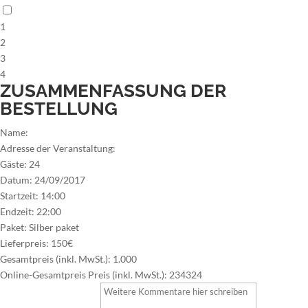
1
2
3
4
ZUSAMMENFASSUNG DER
BESTELLUNG
Name:
Adresse der Veranstaltung:
Gäste:
24
Datum:
24/09/2017
Startzeit:
14:00
Endzeit:
22:00
Paket:
Silber paket
Lieferpreis:
150€
Gesamtpreis (inkl. MwSt.):
1.000
Online-Gesamtpreis Preis (inkl. MwSt.):
234324