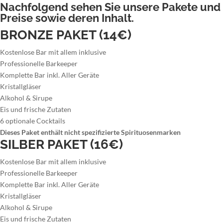
Nachfolgend sehen Sie unsere Pakete und
Preise sowie deren Inhalt.
BRONZE PAKET (14€)
Kostenlose Bar mit allem inklusive
Professionelle Barkeeper
Komplette Bar inkl. Aller Geräte
Kristallgläser
Alkohol & Sirupe
Eis und frische Zutaten
6 optionale Cocktails
Dieses Paket enthält nicht spezifizierte Spirituosenmarken
SILBER PAKET (16€)
Kostenlose Bar mit allem inklusive
Professionelle Barkeeper
Komplette Bar inkl. Aller Geräte
Kristallgläser
Alkohol & Sirupe
Eis und frische Zutaten