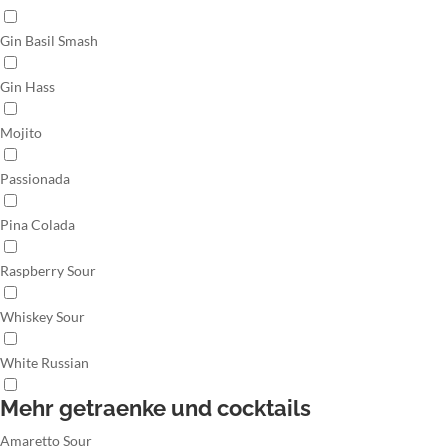
Gin Basil Smash
Gin Hass
Mojito
Passionada
Pina Colada
Raspberry Sour
Whiskey Sour
White Russian
Mehr getraenke und cocktails
Amaretto Sour