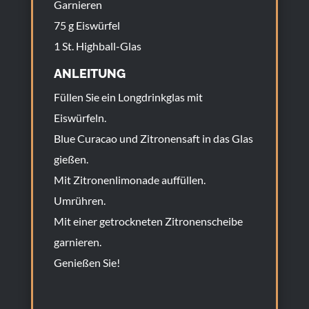
Garnieren
75 g Eiswürfel
1 St. Highball-Glas
ANLEITUNG
Füllen Sie ein Longdrinkglas mit
Eiswürfeln.
Blue Curacao und Zitronensaft in das Glas
gießen.
Mit Zitronenlimonade auffüllen.
Umrühren.
Mit einer getrockneten Zitronenscheibe
garnieren.
Genießen Sie!