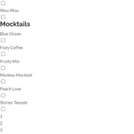
Woo Woo
Mocktails
Blue Ocean
Fizzy Coffee
Fruity Mix
Monkey Mocktail
Peach Love
Shirley Temple
1
2
3