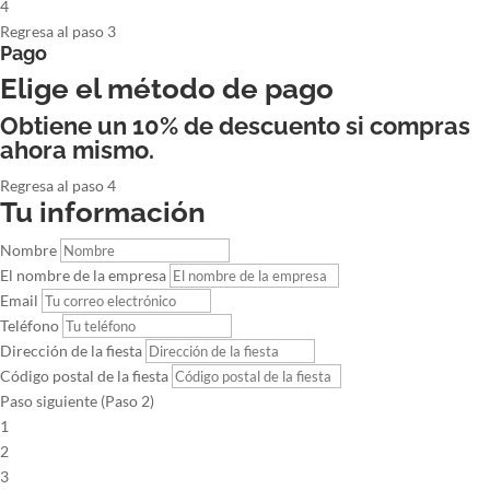
4
Regresa al paso 3
Pago
Elige el método de pago
Obtiene un 10% de descuento si compras
ahora mismo.
Regresa al paso 4
Tu información
Nombre
El nombre de la empresa
Email
Teléfono
Dirección de la fiesta
Código postal de la fiesta
Paso siguiente (Paso 2)
1
2
3