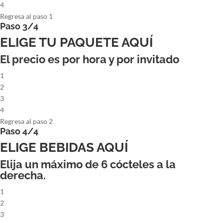
4
Regresa al paso 1
Paso 3/4
ELIGE TU PAQUETE AQUÍ
El precio es por hora y por invitado
1
2
3
4
Regresa al paso 2
Paso 4/4
ELIGE BEBIDAS AQUÍ
Elija un máximo de
6
cócteles a la
derecha.
1
2
3