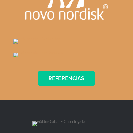
REFERENCIAS