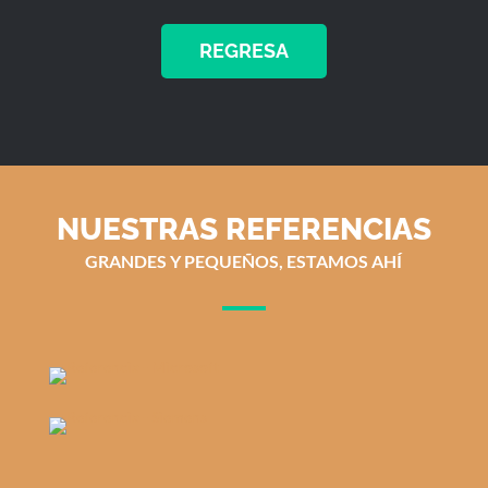
REGRESA
NUESTRAS REFERENCIAS
GRANDES Y PEQUEÑOS, ESTAMOS AHÍ