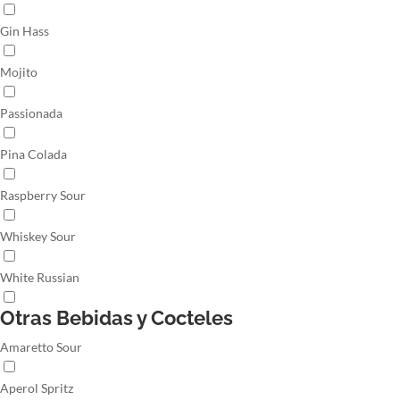
Gin Hass
Mojito
Passionada
Pina Colada
Raspberry Sour
Whiskey Sour
White Russian
Otras Bebidas y Cocteles
Amaretto Sour
Aperol Spritz