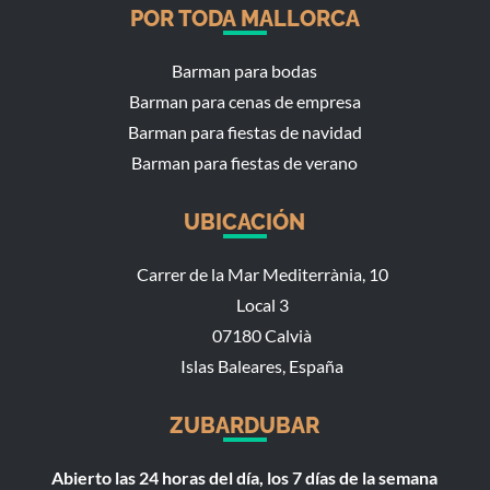
POR TODA MALLORCA
Barman para bodas
Barman para cenas de empresa
Barman para fiestas de navidad
Barman para fiestas de verano
UBICACIÓN
Carrer de la Mar Mediterrània, 10
Local 3
07180 Calvià
Islas Baleares, España
ZUBARDUBAR
Abierto las 24 horas del día, los 7 días de la semana