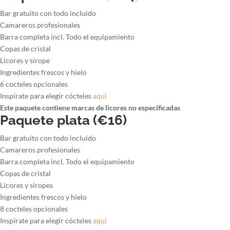
Bar gratuito con todo incluido
Camareros profesionales
Barra completa incl. Todo el equipamiento
Copas de cristal
Licores y sirope
Ingredientes frescos y hielo
6 cocteles opcionales
Inspírate para elegir cócteles
aquí
Este paquete contiene marcas de licores no especificadas
Paquete plata (€16)
Bar gratuito con todo incluido
Camareros profesionales
Barra completa incl. Todo el equipamiento
Copas de cristal
Licores y siropes
Ingredientes frescos y hielo
8 cocteles opcionales
Inspírate para elegir cócteles
aquí