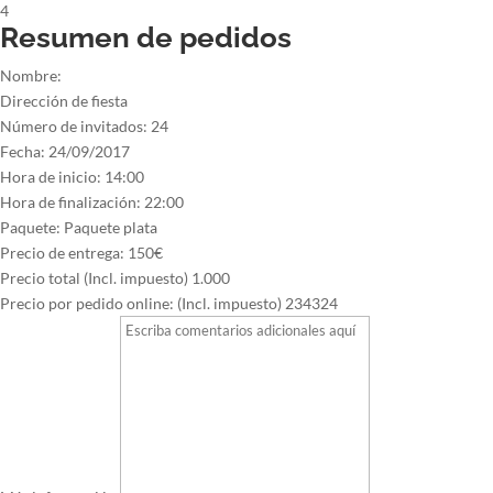
4
Resumen de pedidos
Nombre:
Dirección de fiesta
Número de invitados:
24
Fecha:
24/09/2017
Hora de inicio:
14:00
Hora de finalización:
22:00
Paquete:
Paquete plata
Precio de entrega:
150€
Precio total (Incl. impuesto)
1.000
Precio por pedido online: (Incl. impuesto)
234324