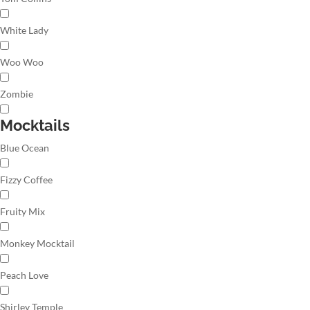
White Lady
Woo Woo
Zombie
Mocktails
Blue Ocean
Fizzy Coffee
Fruity Mix
Monkey Mocktail
Peach Love
Shirley Temple