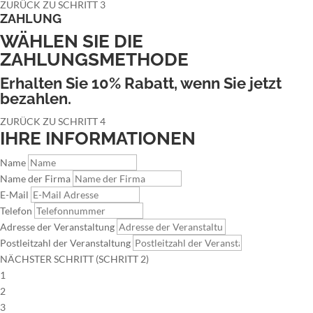
ZURÜCK ZU SCHRITT 3
ZAHLUNG
WÄHLEN SIE DIE
ZAHLUNGSMETHODE
Erhalten Sie 10% Rabatt, wenn Sie jetzt
bezahlen.
ZURÜCK ZU SCHRITT 4
IHRE INFORMATIONEN
Name
Name der Firma
E-Mail
Telefon
Adresse der Veranstaltung
Postleitzahl der Veranstaltung
NÄCHSTER SCHRITT (SCHRITT 2)
1
2
3