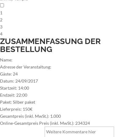
1
2
3
4
ZUSAMMENFASSUNG DER
BESTELLUNG
Name:
Adresse der Veranstaltung:
Gäste:
24
Datum:
24/09/2017
Startzeit:
14:00
Endzeit:
22:00
Paket:
Silber paket
Lieferpreis:
150€
Gesamtpreis (inkl. MwSt.):
1.000
Online-Gesamtpreis Preis (inkl. MwSt.):
234324