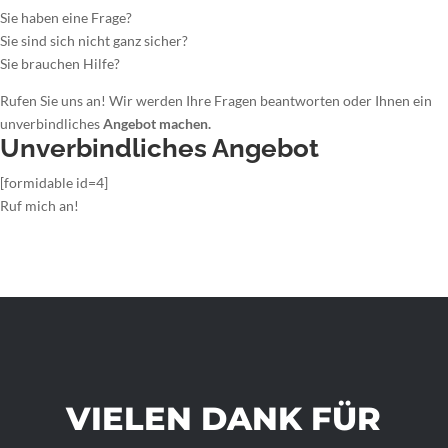
Sie haben eine Frage?
Sie sind sich nicht ganz sicher?
Sie brauchen Hilfe?
Rufen Sie uns an! Wir werden Ihre Fragen beantworten oder Ihnen ein
unverbindliches
Angebot machen.
Unverbindliches Angebot
[formidable id=4]
Ruf mich an!
VIELEN DANK FÜR