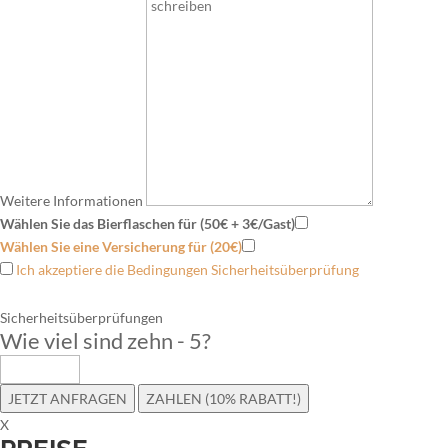
Weitere Informationen
Wählen Sie das Bierflaschen für (50€ + 3€/Gast)
Wählen Sie eine Versicherung für (20€)
Ich akzeptiere die Bedingungen Sicherheitsüberprüfung
Sicherheitsüberprüfungen
Wie viel sind zehn - 5
?
JETZT ANFRAGEN
ZAHLEN (10% RABATT!)
X