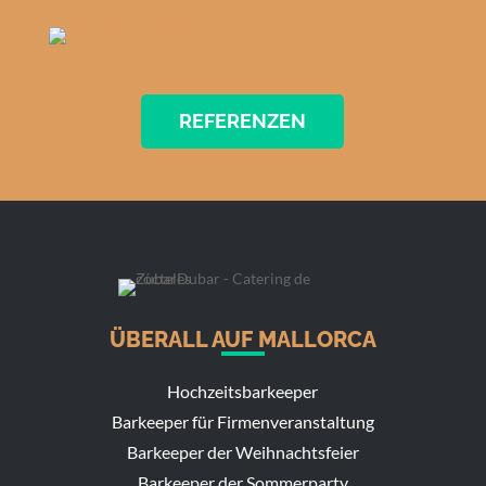
REFERENZEN
ÜBERALL AUF MALLORCA
Hochzeitsbarkeeper
Barkeeper für Firmenveranstaltung
Barkeeper der Weihnachtsfeier
Barkeeper der Sommerparty