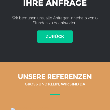
IHRE ANFRAGE
Wir bemühen uns, alle Anfragen innerhalb von 6
Stunden zu beantworten.
ZURÜCK
UNSERE REFERENZEN
GROSS UND KLEIN, WIR SIND DA