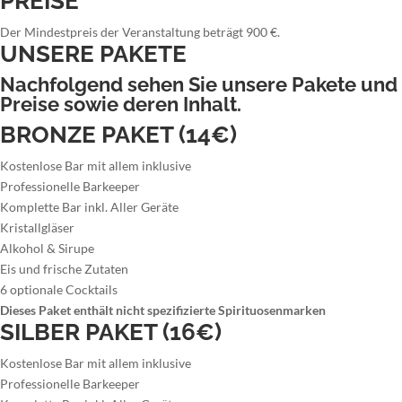
PREISE
Der Mindestpreis der Veranstaltung beträgt 900 €.
UNSERE PAKETE
Nachfolgend sehen Sie unsere Pakete und
Preise sowie deren Inhalt.
BRONZE PAKET (14€)
Kostenlose Bar mit allem inklusive
Professionelle Barkeeper
Komplette Bar inkl. Aller Geräte
Kristallgläser
Alkohol & Sirupe
Eis und frische Zutaten
6 optionale Cocktails
Dieses Paket enthält nicht spezifizierte Spirituosenmarken
SILBER PAKET (16€)
Kostenlose Bar mit allem inklusive
Professionelle Barkeeper