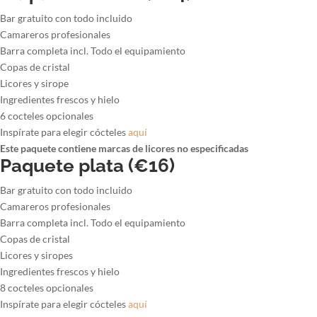
Bar gratuito con todo incluido
Camareros profesionales
Barra completa incl. Todo el equipamiento
Copas de cristal
Licores y sirope
Ingredientes frescos y hielo
6 cocteles opcionales
Inspírate para elegir cócteles
aquí
Este paquete contiene marcas de licores no especificadas
Paquete plata (€16)
Bar gratuito con todo incluido
Camareros profesionales
Barra completa incl. Todo el equipamiento
Copas de cristal
Licores y siropes
Ingredientes frescos y hielo
8 cocteles opcionales
Inspírate para elegir cócteles
aquí