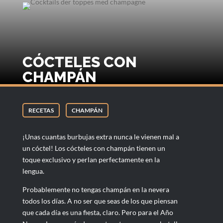
CÓCTELES CON
CHAMPÁN
RECETAS
CHAMPÁN
¡Unas cuantas burbujas extra nunca le vienen mal a
un cóctel! Los cócteles con champán tienen un
toque exclusivo y perlan perfectamente en la
lengua.
Probablemente no tengas champán en la nevera
todos los días. A no ser que seas de los que piensan
que cada día es una fiesta, claro. Pero para el Año