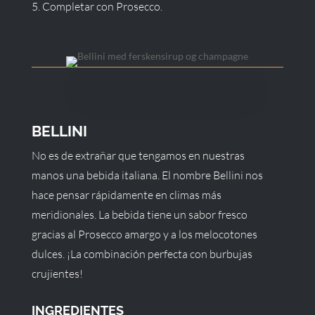
Completar con Prosecco.
BELLINI
No es de extrañar que tengamos en nuestras
manos una bebida italiana. El nombre Bellini nos
hace pensar rápidamente en climas más
meridionales. La bebida tiene un sabor fresco
gracias al Prosecco amargo y a los melocotones
dulces. ¡La combinación perfecta con burbujas
crujientes!
INGREDIENTES