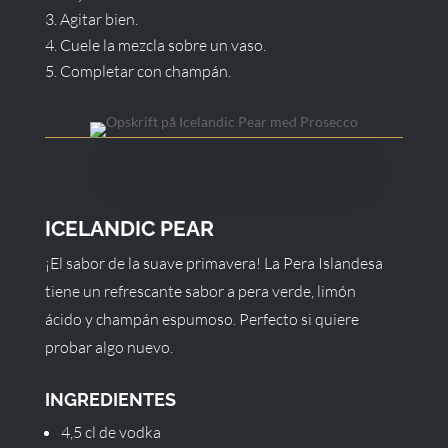
Agitar bien.
Cuele la mezcla sobre un vaso.
Completar con champán.
ICELANDIC PEAR
¡El sabor de la suave primavera! La Pera Islandesa
tiene un refrescante sabor a pera verde, limón
ácido y champán espumoso. Perfecto si quiere
probar algo nuevo.
INGREDIENTES
4,5 cl de vodka