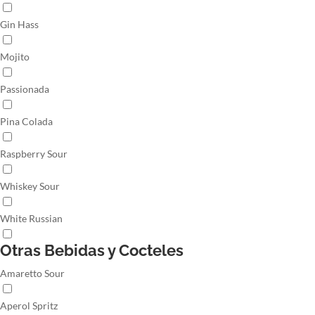
Gin Hass
Mojito
Passionada
Pina Colada
Raspberry Sour
Whiskey Sour
White Russian
Otras Bebidas y Cocteles
Amaretto Sour
Aperol Spritz