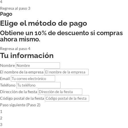
4
Regresa al paso 3
Pago
Elige el método de pago
Obtiene un 10% de descuento si compras
ahora mismo.
Regresa al paso 4
Tu información
Nombre
El nombre de la empresa
Email
Teléfono
Dirección de la fiesta
Código postal de la fiesta
Paso siguiente (Paso 2)
1
2
3