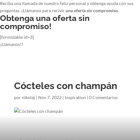
Reciba una llamada de nuestro feliz personal y obtenga ayuda con sus
preguntas. ¡Llámanos para recivir
una oferta sin compromiso.
Obtenga una oferta sin
compromiso!
[formidable id=3]
¡Llámanos!!
Cócteles con champán
por
nikolaj
|
Nov 7, 2022
|
Inspiration
|
0 Comentarios