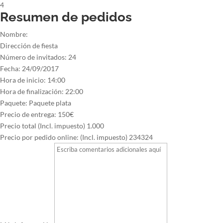
4
Resumen de pedidos
Nombre:
Dirección de fiesta
Número de invitados:
24
Fecha:
24/09/2017
Hora de inicio:
14:00
Hora de finalización:
22:00
Paquete:
Paquete plata
Precio de entrega:
150€
Precio total (Incl. impuesto)
1.000
Precio por pedido online: (Incl. impuesto)
234324