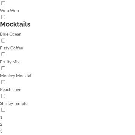
Woo Woo
Mocktails
Blue Ocean
Fizzy Coffee
Fruity Mix
Monkey Mocktail
Peach Love
Shirley Temple
1
2
3