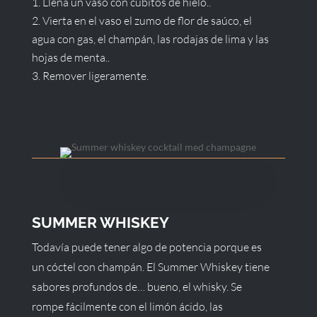
Llena un vaso con cubitos de hielo..
Vierta en el vaso el zumo de flor de saúco, el
agua con gas, el champán, las rodajas de lima y las
hojas de menta..
Remover ligeramente.
SUMMER WHISKEY
Todavía puede tener algo de potencia porque es
un cóctel con champán. El Summer Whiskey tiene
sabores profundos de… bueno, el whisky. Se
rompe fácilmente con el limón ácido, las