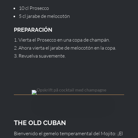
10 cl Prosecco
5 cl jarabe de melocotón
PREPARACIÓN
Vierta el Prosecco en una copa de champán.
Ahora vierta el jarabe de melocotón en la copa.
Revuelva suavemente.
THE OLD CUBAN
Bienvenido el gemelo temperamental del Mojito: ¡El