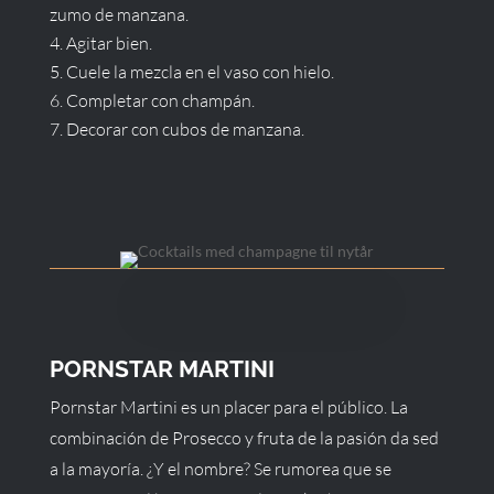
zumo de manzana.
Agitar bien.
Cuele la mezcla en el vaso con hielo.
Completar con champán.
Decorar con cubos de manzana.
PORNSTAR MARTINI
Pornstar Martini es un placer para el público. La
combinación de Prosecco y fruta de la pasión da sed
a la mayoría. ¿Y el nombre? Se rumorea que se