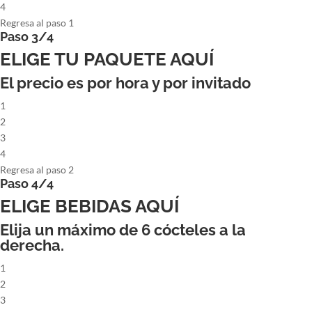
4
Regresa al paso 1
Paso 3/4
ELIGE TU PAQUETE AQUÍ
El precio es por hora y por invitado
1
2
3
4
Regresa al paso 2
Paso 4/4
ELIGE BEBIDAS AQUÍ
Elija un máximo de
6
cócteles a la
derecha.
1
2
3