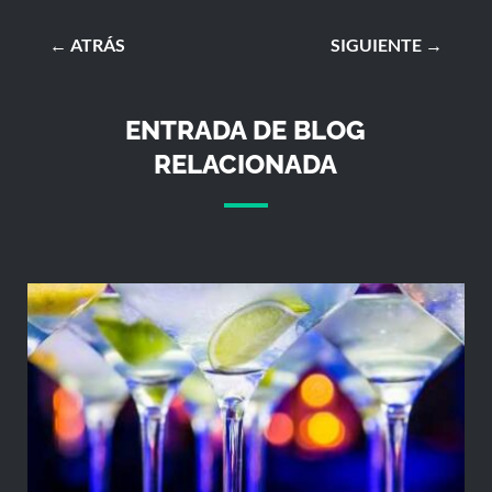
←
ATRÁS
SIGUIENTE
→
ENTRADA DE BLOG
RELACIONADA