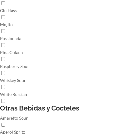
Gin Hass
Mojito
Passionada
Pina Colada
Raspberry Sour
Whiskey Sour
White Russian
Otras Bebidas y Cocteles
Amaretto Sour
Aperol Spritz