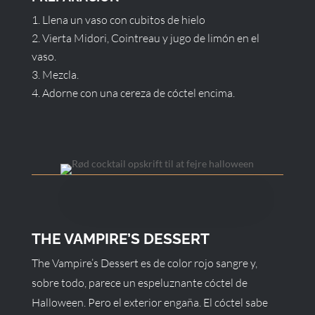
Llena un vaso con cubitos de hielo
Vierta Midori, Cointreau y jugo de limón en el
vaso.
Mezcla.
Adorne con una cereza de cóctel encima.
THE VAMPIRE’S DESSERT
The Vampire’s Dessert es de color rojo sangre y,
sobre todo, parece un espeluznante cóctel de
Halloween. Pero el exterior engaña. El cóctel sabe