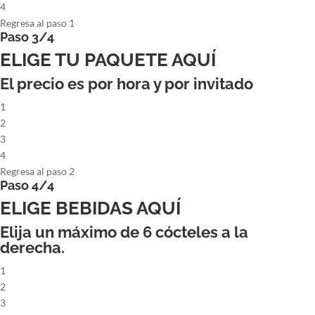
4
Regresa al paso 1
Paso 3/4
ELIGE TU PAQUETE AQUÍ
El precio es por hora y por invitado
1
2
3
4
Regresa al paso 2
Paso 4/4
ELIGE BEBIDAS AQUÍ
Elija un máximo de
6
cócteles a la
derecha.
1
2
3