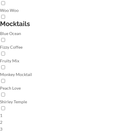
Woo Woo
Mocktails
Blue Ocean
Fizzy Coffee
Fruity Mix
Monkey Mocktail
Peach Love
Shirley Temple
1
2
3