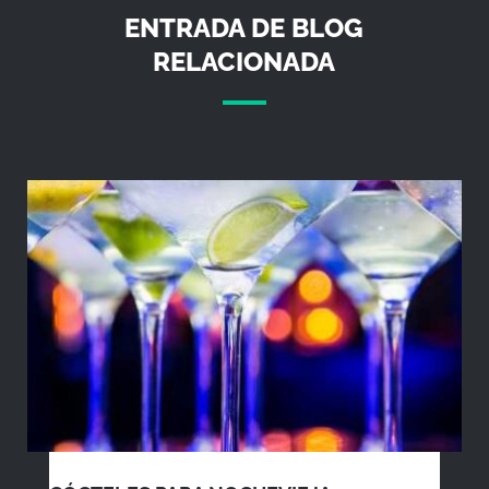
ENTRADA DE BLOG
RELACIONADA