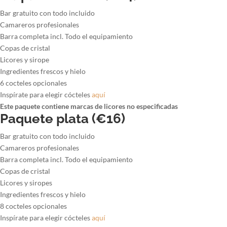
Bar gratuito con todo incluido
Camareros profesionales
Barra completa incl. Todo el equipamiento
Copas de cristal
Licores y sirope
Ingredientes frescos y hielo
6 cocteles opcionales
Inspírate para elegir cócteles
aquí
Este paquete contiene marcas de licores no especificadas
Paquete plata (€16)
Bar gratuito con todo incluido
Camareros profesionales
Barra completa incl. Todo el equipamiento
Copas de cristal
Licores y siropes
Ingredientes frescos y hielo
8 cocteles opcionales
Inspírate para elegir cócteles
aquí