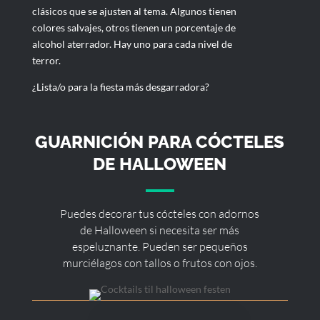
clásicos que se ajusten al tema. Algunos tienen
colores salvajes, otros tienen un porcentaje de
alcohol aterrador. Hay uno para cada nivel de
terror.
¿Lista/o para la fiesta más desgarradora?
GUARNICIÓN PARA CÓCTELES
DE HALLOWEEN
Puedes decorar tus cócteles con adornos
de Halloween si necesita ser más
espeluznante. Pueden ser pequeños
murciélagos con tallos o frutos con ojos.