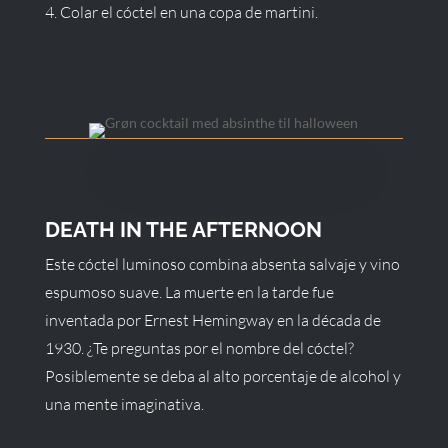
Colar el cóctel en una copa de martini.
DEATH IN THE AFTERNOON
Este cóctel luminoso combina absenta salvaje y vino
espumoso suave. La muerte en la tarde fue
inventada por Ernest Hemingway en la década de
1930. ¿Te preguntas por el nombre del cóctel?
Posiblemente se deba al alto porcentaje de alcohol y
una mente imaginativa.