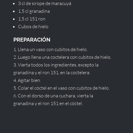
3 cl de sirope de maracuyá
1,5 cl granadina
1,5 cl 151 ron
Cubos de hielo
PREPARACIÓN
Llena un vaso con cubitos de hielo.
Luego llena una coctelera con cubitos de hielo.
Vierta todos los ingredientes, excepto la
granadina y el ron 151, en la coctelera.
Agitar bien.
Colar el cóctel en el vaso con cubitos de hielo.
Con el dorso de una cuchara, vierta la
granadina y el ron 151 en el cóctel.