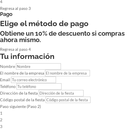
4
Regresa al paso 3
Pago
Elige el método de pago
Obtiene un 10% de descuento si compras
ahora mismo.
Regresa al paso 4
Tu información
Nombre
El nombre de la empresa
Email
Teléfono
Dirección de la fiesta
Código postal de la fiesta
Paso siguiente (Paso 2)
1
2
3