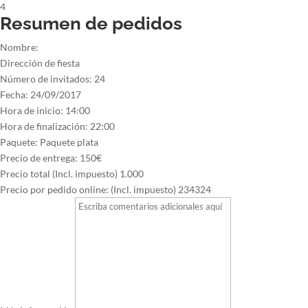
4
Resumen de pedidos
Nombre:
Dirección de fiesta
Número de invitados:
24
Fecha:
24/09/2017
Hora de inicio:
14:00
Hora de finalización:
22:00
Paquete:
Paquete plata
Precio de entrega:
150€
Precio total (Incl. impuesto)
1.000
Precio por pedido online: (Incl. impuesto)
234324