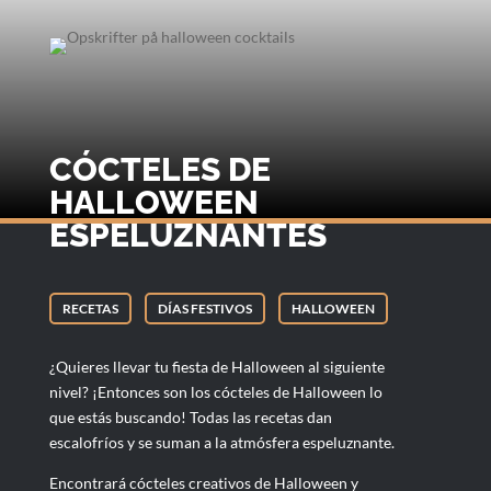
CÓCTELES DE
HALLOWEEN
ESPELUZNANTES
RECETAS
DÍAS FESTIVOS
HALLOWEEN
¿Quieres llevar tu fiesta de Halloween al siguiente
nivel? ¡Entonces son los cócteles de Halloween lo
que estás buscando! Todas las recetas dan
escalofríos y se suman a la atmósfera espeluznante.
Encontrará cócteles creativos de Halloween y