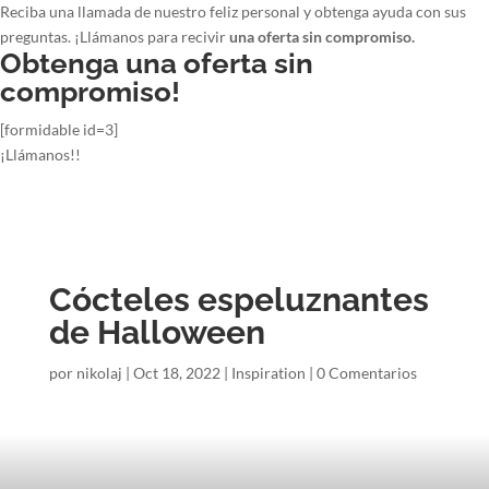
Reciba una llamada de nuestro feliz personal y obtenga ayuda con sus
preguntas. ¡Llámanos para recivir
una oferta sin compromiso.
Obtenga una oferta sin
compromiso!
[formidable id=3]
¡Llámanos!!
Cócteles espeluznantes
de Halloween
por
nikolaj
|
Oct 18, 2022
|
Inspiration
|
0 Comentarios