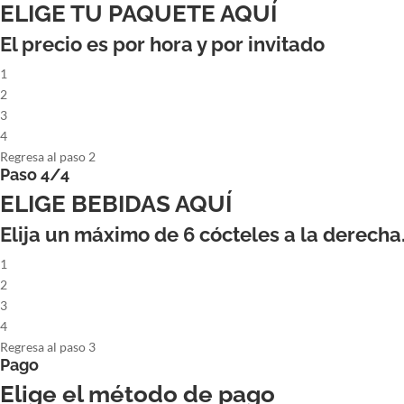
ELIGE TU PAQUETE AQUÍ
El precio es por hora y por invitado
1
2
3
4
Regresa al paso 2
Paso 4/4
ELIGE BEBIDAS AQUÍ
Elija un máximo de
6
cócteles a la derecha
1
2
3
4
Regresa al paso 3
Pago
Elige el método de pago