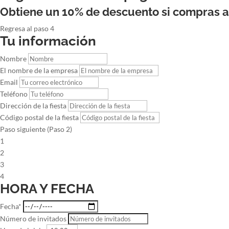
Obtiene un 10% de descuento si compras 
Regresa al paso 4
Tu información
Nombre
El nombre de la empresa
Email
Teléfono
Dirección de la fiesta
Código postal de la fiesta
Paso siguiente (Paso 2)
1
2
3
4
HORA Y FECHA
Fecha*
Número de invitados