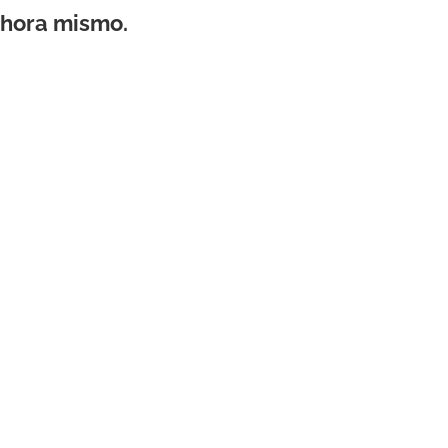
ahora mismo.