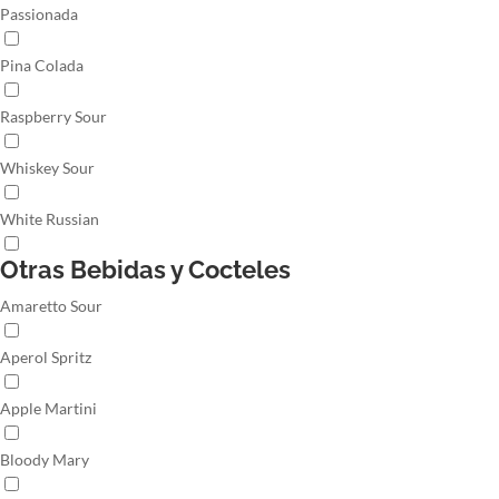
Passionada
Pina Colada
Raspberry Sour
Whiskey Sour
White Russian
Otras Bebidas y Cocteles
Amaretto Sour
Aperol Spritz
Apple Martini
Bloody Mary