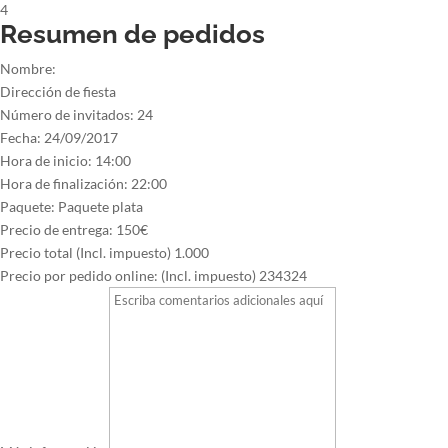
4
Resumen de pedidos
Nombre:
Dirección de fiesta
Número de invitados:
24
Fecha:
24/09/2017
Hora de inicio:
14:00
Hora de finalización:
22:00
Paquete:
Paquete plata
Precio de entrega:
150€
Precio total (Incl. impuesto)
1.000
Precio por pedido online: (Incl. impuesto)
234324