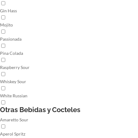
Gin Hass
Mojito
Passionada
Pina Colada
Raspberry Sour
Whiskey Sour
White Russian
Otras Bebidas y Cocteles
Amaretto Sour
Aperol Spritz