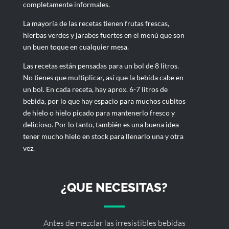
completamente informales.
La mayoría de las recetas tienen frutas frescas,
hierbas verdes y jarabes fuertes en el menú que son
un buen toque en cualquier mesa.
Las recetas están pensadas para un bol de 8 litros.
No tienes que multiplicar, así que la bebida cabe en
un bol. En cada receta, hay aprox. 6-7 litros de
bebida, por lo que hay espacio para muchos cubitos
de hielo o hielo picado para mantenerlo fresco y
delicioso. Por lo tanto, también es una buena idea
tener mucho hielo en stock para llenarlo una y otra
vez.
¿QUE NECESITAS?
Antes de mezclar las irresistibles bebidas