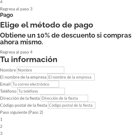
4
Regresa al paso 3
Pago
Elige el método de pago
Obtiene un 10% de descuento si compras
ahora mismo.
Regresa al paso 4
Tu información
Nombre
El nombre de la empresa
Email
Teléfono
Dirección de la fiesta
Código postal de la fiesta
Paso siguiente (Paso 2)
1
2
3