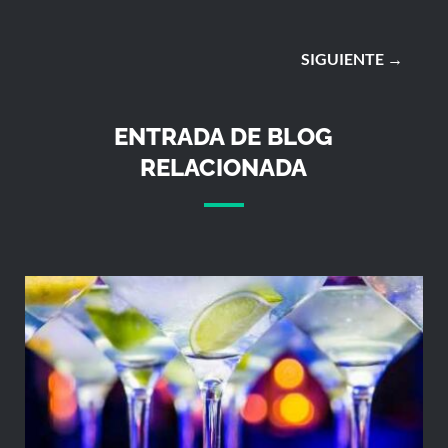
SIGUIENTE
→
ENTRADA DE BLOG
RELACIONADA