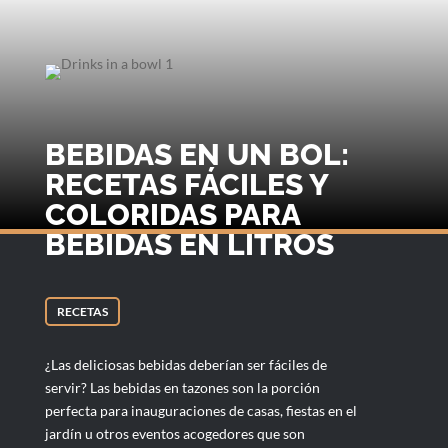
BEBIDAS EN UN BOL:
RECETAS FÁCILES Y
COLORIDAS PARA
BEBIDAS EN LITROS
RECETAS
¿Las deliciosas bebidas deberían ser fáciles de
servir? Las bebidas en tazones son la porción
perfecta para inauguraciones de casas, fiestas en el
jardín u otros eventos acogedores que son