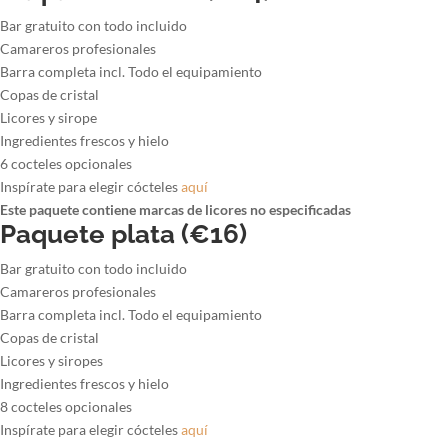
Bar gratuito con todo incluido
Camareros profesionales
Barra completa incl. Todo el equipamiento
Copas de cristal
Licores y sirope
Ingredientes frescos y hielo
6 cocteles opcionales
Inspírate para elegir cócteles
aquí
Este paquete contiene marcas de licores no especificadas
Paquete plata (€16)
Bar gratuito con todo incluido
Camareros profesionales
Barra completa incl. Todo el equipamiento
Copas de cristal
Licores y siropes
Ingredientes frescos y hielo
8 cocteles opcionales
Inspírate para elegir cócteles
aquí