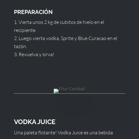
PREPARACIÓN
Vierta unos 2 kg de cubitos de hielo en el
recipiente.
Luego vierta vodka, Sprite y Blue Curacao en el
tazón.
Revuelva y sirva!
VODKA JUICE
Una paleta flotante! Vodka Juice es una bebida