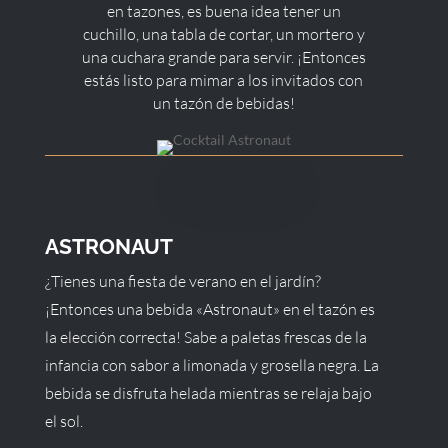
en tazones, es buena idea tener un
cuchillo, una tabla de cortar, un mortero y
una cuchara grande para servir. ¡Entonces
estás listo para mimar a los invitados con
un tazón de bebidas!
ASTRONAUT
¿Tienes una fiesta de verano en el jardín?
¡Entonces una bebida «Astronaut» en el tazón es
la elección correcta! Sabe a paletas frescas de la
infancia con sabor a limonada y grosella negra. La
bebida se disfruta helada mientras se relaja bajo
el sol.