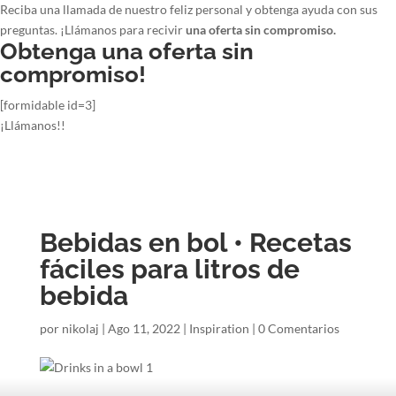
Reciba una llamada de nuestro feliz personal y obtenga ayuda con sus
preguntas. ¡Llámanos para recivir
una oferta sin compromiso.
Obtenga una oferta sin
compromiso!
[formidable id=3]
¡Llámanos!!
Bebidas en bol • Recetas
fáciles para litros de
bebida
por
nikolaj
|
Ago 11, 2022
|
Inspiration
|
0 Comentarios