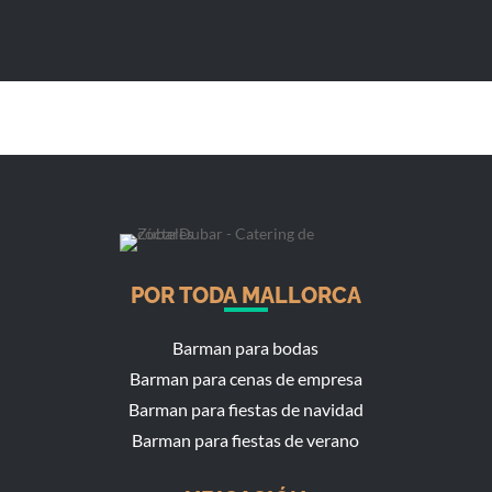
POR TODA MALLORCA
Barman para bodas
Barman para cenas de empresa
Barman para fiestas de navidad
Barman para fiestas de verano