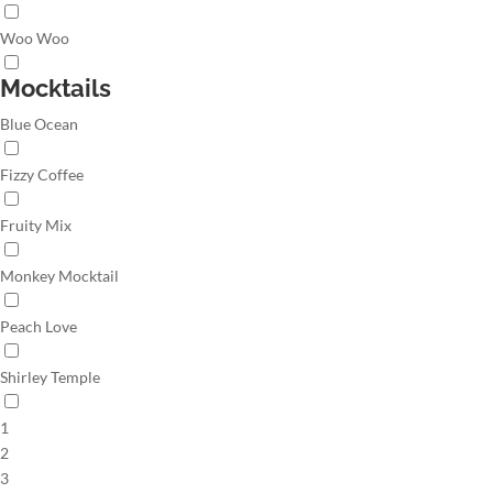
Woo Woo
Mocktails
Blue Ocean
Fizzy Coffee
Fruity Mix
Monkey Mocktail
Peach Love
Shirley Temple
1
2
3