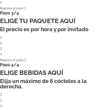
4
Regresa al paso 1
Paso 3/4
ELIGE TU PAQUETE AQUÍ
El precio es por hora y por invitado
1
2
3
4
Regresa al paso 2
Paso 4/4
ELIGE BEBIDAS AQUÍ
Elija un máximo de
6
cócteles a la
derecha.
1
2
3